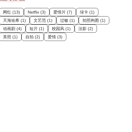
网红 (13)
Netflix (3)
爱情片 (7)
绿卡 (1)
天海祐希 (1)
文艺范 (1)
过敏 (1)
拍照构图 (1)
动画剧 (4)
短片 (1)
校园风 (1)
法影 (2)
美照 (1)
自拍 (2)
爱情 (3)