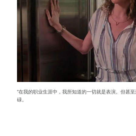
“在我的职业生涯中，我所知道的一切就是表演。但甚
碌。