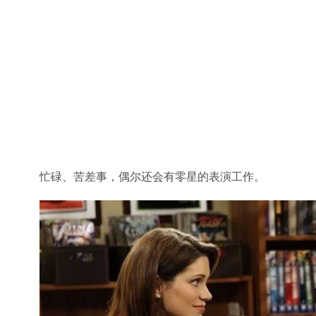
忙碌、苦差事，偶尔还会有零星的表演工作。