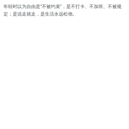
年轻时以为自由是“不被约束”，是不打卡、不加班、不被规
定；是说走就走，是生活永远松弛。