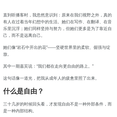
直到听播客时，我忽然意识到：原来在我们视野之外，真的
有人在过着当年幻想中的生活。她们在写作、在翻译、在音
乐里沉浮；她们同样坚持与努力，但她们更多是为了靠近自
己，而不是远离自己。
她们像“岩石中开出的花”——坚硬世界里的柔软、倔强与绽
放。
其中一期嘉宾说：“我们都在走向更自由的路上。”
这句话像一道光，把我从成年人的疲惫里照了出来。
什么是自由？
三十几岁的时候回头看，才发现自由不是一种外部条件，而
是一种内部结构。