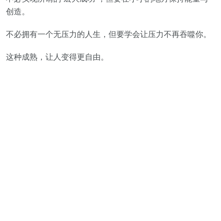
创造。
不必拥有一个无压力的人生，但要学会让压力不再吞噬你。
这种成熟，让人变得更自由。