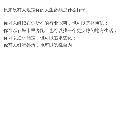
原来没有人规定你的人生必须是什么样子。
你可以继续在你所在的行业深耕，也可以选择换轨；
你可以在城市里奔跑，也可以找一个更安静的地方生活；
你可以追求稳定，也可以追求变化；
你可以继续外放，也可以选择向内。