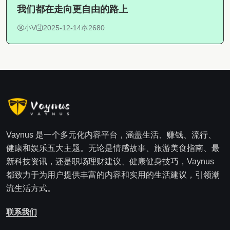
我们都在走向更自由的路上
小V
2025-12-14
2680
Vaynus 是一个多元化内容平台，涵盖生活、赚钱、流行、
健康和娱乐五大主题。无论是情感故事、旅游美食指南、最
新科技资讯，还是职场理财建议、健康健身技巧，Vaynus
都致力于为用户提供丰富的内容和实用的生活建议，引领潮
流生活方式。
联系我们