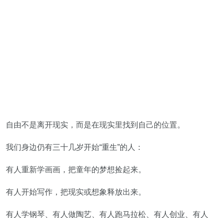
自由不是离开现实，而是在现实里找到自己的位置。
我们身边仍有三十几岁开始“重生”的人：
有人重新学画画，把童年的梦想捡起来。
有人开始写作，把现实或想象释放出来。
有人学钢琴、有人做陶艺、有人跑马拉松、有人创业、有人