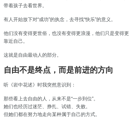
带着孩子去看世界。
有人开始放下对“成功”的执念，去寻找“快乐”的意义。
他们没有变得更世俗，也没有变得更浪漫，他们只是变得更
靠近自己。
这就是自由最动人的部分。
自由不是终点，而是前进的方向
听《岩中花述》时我突然意识到：
那些看上去自由的人，从来不是“一步到位”。
她们也经历过迷茫、挣扎、试错、失败。
但她们都在努力地走向某种属于自己的方式。