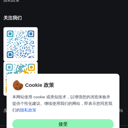
隐私政策
关注我们
Cookie 政策
本网站使用 cookie 或类似技术，以增强您的浏览体验并
提供个性化建议。继续使用我们的网站，即表示您同意我
们的
隐私政策
友情链接：
动漫派
在线图片处理站
奈飞推荐
Hi,online tools
接受