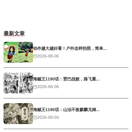
最新文章
动作越大越好看！户外这样拍照，简单...
2026-08-06
海贼王1190话：贾巴战败，路飞重...
2026-08-06
海贼王1190话：山治不敌麒麟戈姆...
2026-08-04