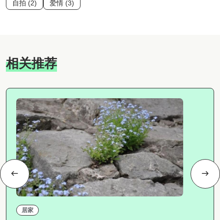
自拍 (2)
爱情 (3)
相关推荐
居家