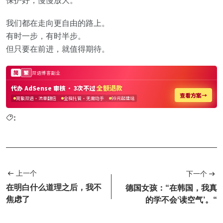
保护好，慢慢放大。
我们都在走向更自由的路上。
有时一步，有时半步。
但只要在前进，就值得期待。
:
上一个
下一个
在明白什么道理之后，我不
德国女孩：“在韩国，我真
焦虑了
的学不会‘读空气’。“