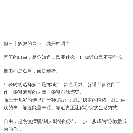
但三十多岁的当下，我开始明白：
真正的自由，是你知道自己要什么，也知道自己不要什么。
自由不是逃离，而是选择。
年轻时的选择多半是“躲避”：躲避压力、躲避不喜欢的工
作、躲避麻烦的人际、躲避自我怀疑。
而三十几岁的选择是一种“靠近”：靠近稳定的情绪、靠近喜
欢的事、靠近能量来源、靠近真正让你心安的生活方式。
自由，是慢慢摆脱“别人期待的你”，一步一步成为“你愿意成
为的你”。