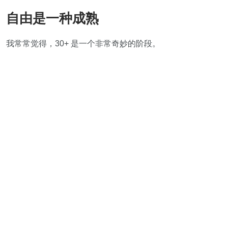
自由是一种成熟
我常常觉得，30+ 是一个非常奇妙的阶段。