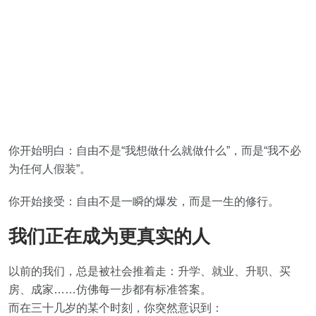
你开始明白：自由不是“我想做什么就做什么”，而是“我不必
为任何人假装”。
你开始接受：自由不是一瞬的爆发，而是一生的修行。
我们正在成为更真实的人
以前的我们，总是被社会推着走：升学、就业、升职、买
房、成家……仿佛每一步都有标准答案。
而在三十几岁的某个时刻，你突然意识到：