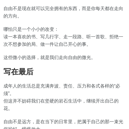
自由不是现在就可以完全拥有的东西，而是你每天都在走向
的方向。
哪怕只是一个小小的改变：
读一本喜欢的书、写几行字、走一段路、听一首歌、拒绝一
次不想参加的局、做一件让自己开心的事。
这些微小的选择，就是我们走向自由的微光。
写在最后
成年人的生活总是充满奔波、责任、压力和各式各样的“必
须”。
但这并不妨碍我们在坚硬的岩石生活中，继续开出自己的
花。
自由不是远方，是在当下的日常里，把属于自己的那一束光