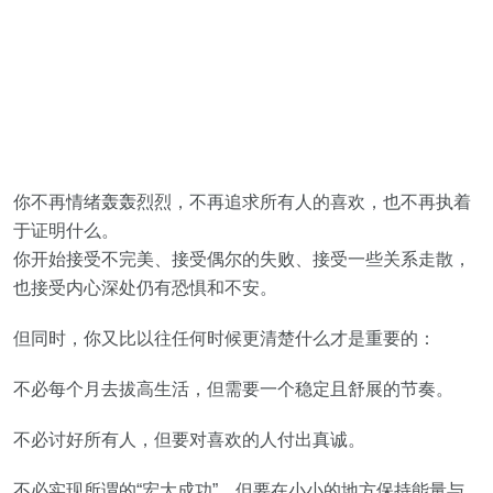
你不再情绪轰轰烈烈，不再追求所有人的喜欢，也不再执着
于证明什么。
你开始接受不完美、接受偶尔的失败、接受一些关系走散，
也接受内心深处仍有恐惧和不安。
但同时，你又比以往任何时候更清楚什么才是重要的：
不必每个月去拔高生活，但需要一个稳定且舒展的节奏。
不必讨好所有人，但要对喜欢的人付出真诚。
不必实现所谓的“宏大成功”，但要在小小的地方保持能量与