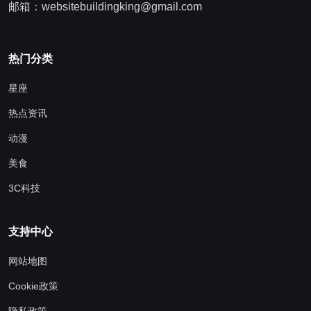
邮箱：websitebuildingking@gmail.com
热门分类
星座
热点资讯
动漫
美食
3C科技
支持中心
网站地图
Cookie政策