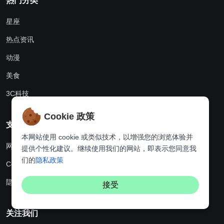
热门分类
星座
热点资讯
动漫
美食
3C科技
Cookie 政策
支持中心
本网站使用 cookie 或类似技术，以增强您的浏览体验并
网站地图
提供个性化建议。继续使用我们的网站，即表示您同意我
们的
隐私政策
Cookie政策
隐私政策
接受
关注我们