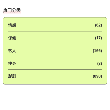
热门分类
情感
(62)
保健
(17)
艺人
(166)
瘦身
(3)
影剧
(898)