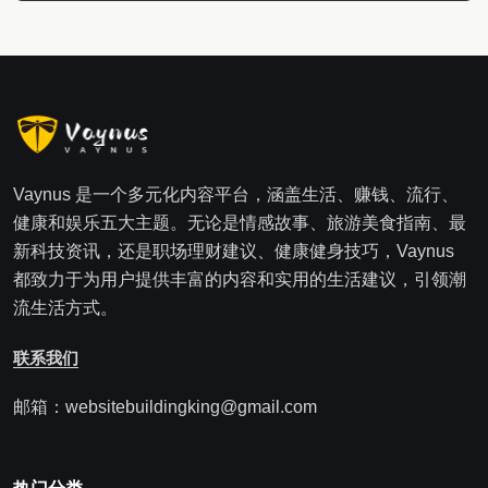
Vaynus 是一个多元化内容平台，涵盖生活、赚钱、流行、
健康和娱乐五大主题。无论是情感故事、旅游美食指南、最
新科技资讯，还是职场理财建议、健康健身技巧，Vaynus
都致力于为用户提供丰富的内容和实用的生活建议，引领潮
流生活方式。
联系我们
邮箱：websitebuildingking@gmail.com