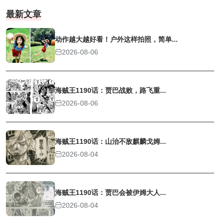
最新文章
动作越大越好看！户外这样拍照，简单...
2026-08-06
海贼王1190话：贾巴战败，路飞重...
2026-08-06
海贼王1190话：山治不敌麒麟戈姆...
2026-08-04
海贼王1190话：贾巴会被伊姆大人...
2026-08-04