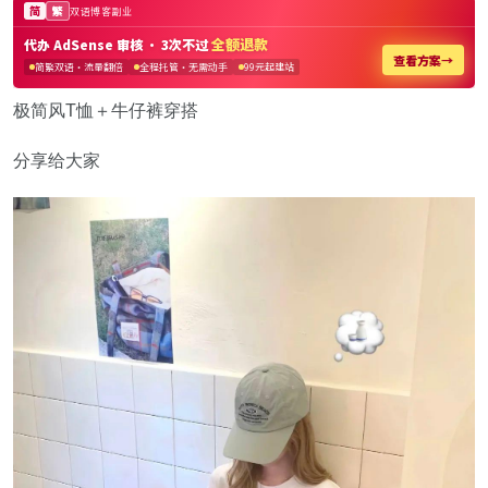
极简风T恤＋牛仔裤穿搭
分享给大家