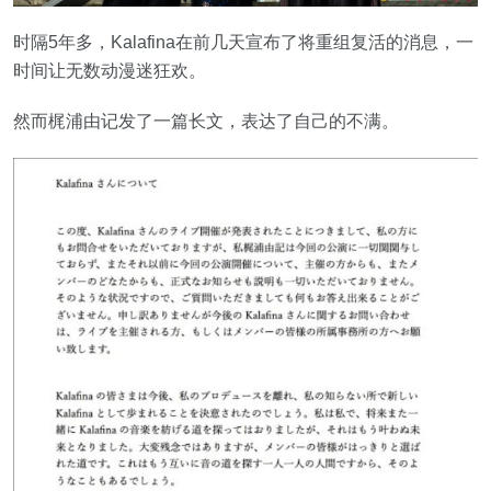
时隔5年多，Kalafina在前几天宣布了将重组复活的消息，一
时间让无数动漫迷狂欢。
然而梶浦由记发了一篇长文，表达了自己的不满。