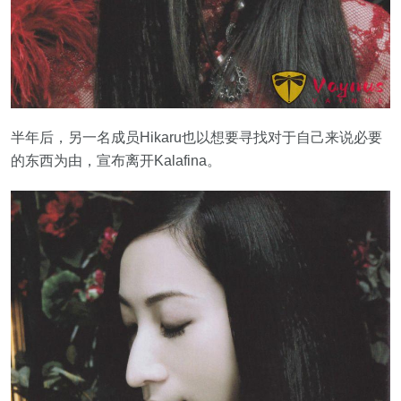
半年后，另一名成员Hikaru也以想要寻找对于自己来说必要
的东西为由，宣布离开Kalafina。