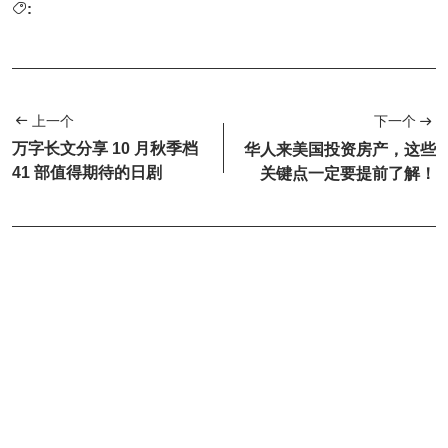
:
上一个
下一个
万字长文分享 10 月秋季档
华人来美国投资房产，这些
41 部值得期待的日剧
关键点一定要提前了解！