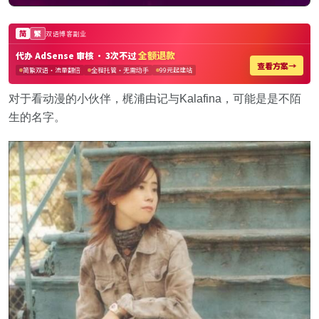
对于看动漫的小伙伴，梶浦由记与Kalafina，可能是是不陌
生的名字。