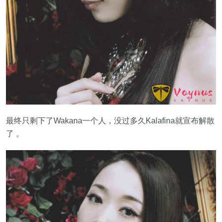
最终只剩下了Wakana一个人，没过多久Kalafina就宣布解散
了 。