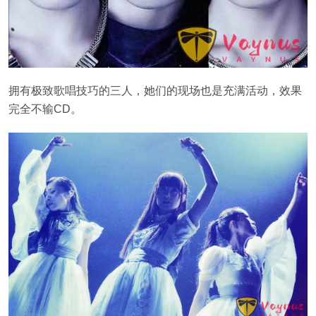
拥有极致歌唱技巧的三人，她们的现场也是充满活动，效果
完全不输CD。