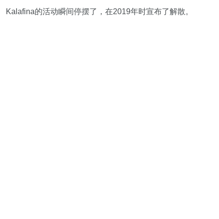
Kalafina的活动瞬间停摆了，在2019年时宣布了解散。