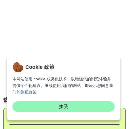
Cookie 政策
本网站使用 cookie 或类似技术，以增强您的浏览体验并
提供个性化建议。继续使用我们的网站，即表示您同意我
们的
隐私政策
热门分类
接受
情感
(62)