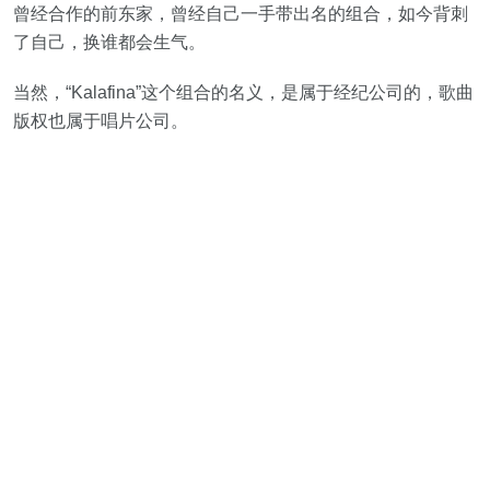
曾经合作的前东家，曾经自己一手带出名的组合，如今背刺
了自己，换谁都会生气。
当然，“Kalafina”这个组合的名义，是属于经纪公司的，歌曲
版权也属于唱片公司。