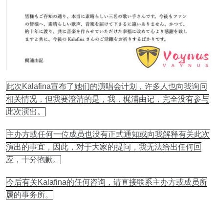
此次Kalafina宣布了她们的演唱会计划，许多人也向我询问
相关情况，但我要澄清的是，我，梶浦由记，完全没有参与
此次演出。
主办方或任何一位成员也没有正式通知或向我解释有关此次
演出的事宜，因此，对于大家的提问，我无法给出任何回
应，十分抱歉。
今后有关Kalafina的任何咨询，请直接联系主办方或成员所
属的事务所。