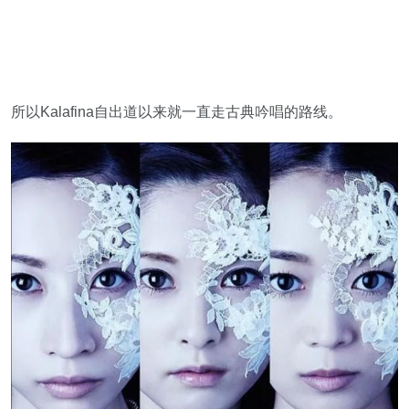
所以Kalafina自出道以来就一直走古典吟唱的路线。