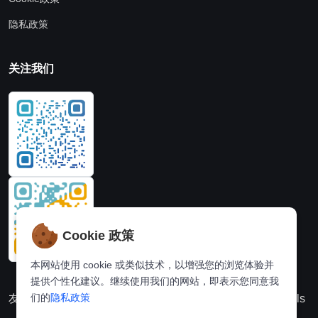
隐私政策
关注我们
Cookie 政策
本网站使用 cookie 或类似技术，以增强您的浏览体验并
提供个性化建议。继续使用我们的网站，即表示您同意我
们的
隐私政策
友情链接：
动漫派
在线图片处理站
奈飞推荐
Hi,online tools