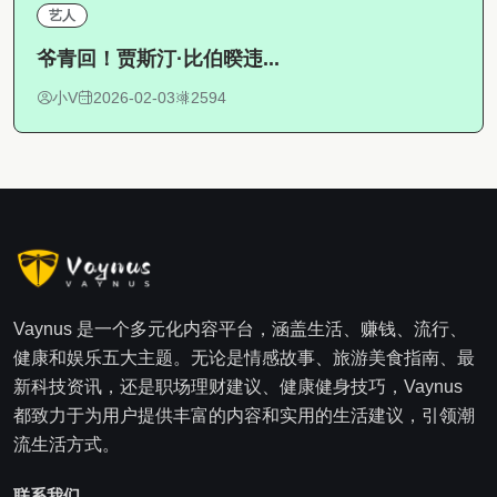
艺人
爷青回！贾斯汀·比伯暌违...
小V
2026-02-03
2594
Vaynus 是一个多元化内容平台，涵盖生活、赚钱、流行、
健康和娱乐五大主题。无论是情感故事、旅游美食指南、最
新科技资讯，还是职场理财建议、健康健身技巧，Vaynus
都致力于为用户提供丰富的内容和实用的生活建议，引领潮
流生活方式。
联系我们