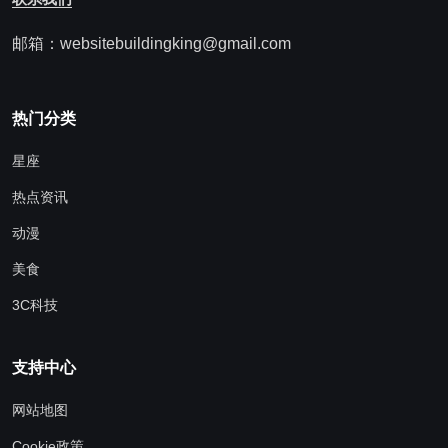
邮箱：websitebuildingking@gmail.com
热门分类
星座
热点资讯
动漫
美食
3C科技
支持中心
网站地图
Cookie政策