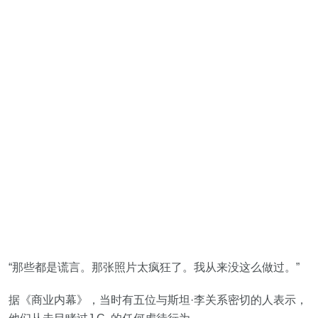
“那些都是谎言。那张照片太疯狂了。我从来没这么做过。”
据《商业内幕》，当时有五位与斯坦·李关系密切的人表示，