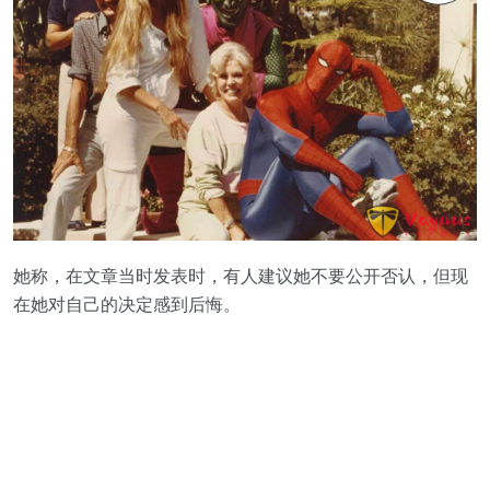
她称，在文章当时发表时，有人建议她不要公开否认，但现
在她对自己的决定感到后悔。