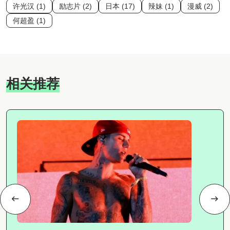
许光汉 (1)
励志片 (2)
日本 (17)
辣妹 (1)
漫威 (2)
何超盈 (1)
相关推荐