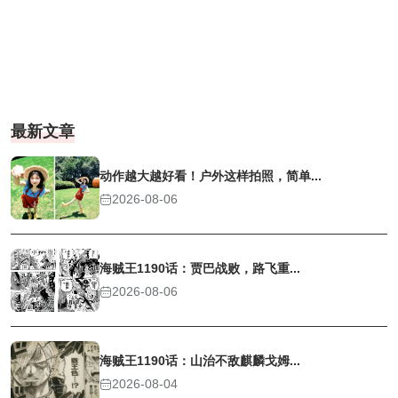
最新文章
动作越大越好看！户外这样拍照，简单...
2026-08-06
海贼王1190话：贾巴战败，路飞重...
2026-08-06
海贼王1190话：山治不敌麒麟戈姆...
2026-08-04