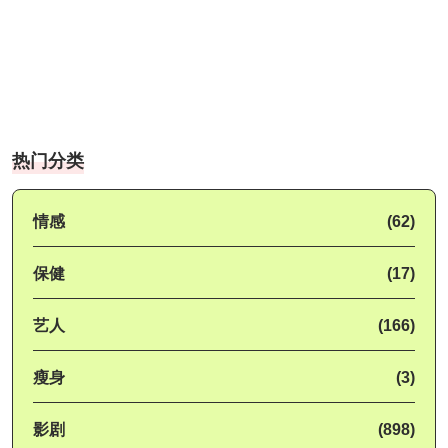
热门分类
情感
(62)
保健
(17)
艺人
(166)
瘦身
(3)
影剧
(898)