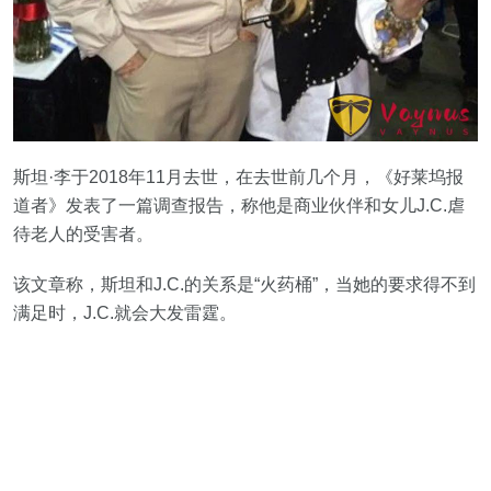
斯坦·李于2018年11月去世，在去世前几个月，《好莱坞报
道者》发表了一篇调查报告，称他是商业伙伴和女儿J.C.虐
待老人的受害者。
该文章称，斯坦和J.C.的关系是“火药桶”，当她的要求得不到
满足时，J.C.就会大发雷霆。