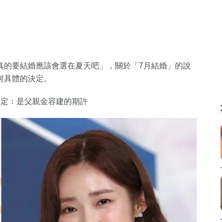
真的要結婚應該會選在夏天吧」，關於「7月結婚」的說
何具體的決定。
決定：是父親金容建的期許