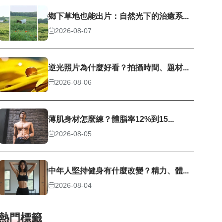
鄉下草地也能出片：自然光下的治癒系...
2026-08-07
逆光照片為什麼好看？拍攝時間、題材...
2026-08-06
薄肌身材怎麼練？體脂率12%到15...
2026-08-05
中年人堅持健身有什麼改變？精力、體...
2026-08-04
熱門標籤