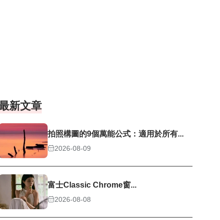
最新文章
拍照構圖的9個萬能公式：適用於所有...
2026-08-09
富士Classic Chrome窗...
2026-08-08