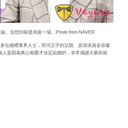
想到卻是烏龍一場。Photo from NAVER
自多位婚禮業界人士，而河正宇的父親、資深演員金容建
個人是因為真心相愛才決定結婚的，非常感謝大家的祝