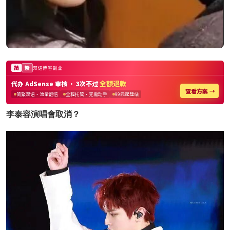
李泰容演唱會取消？