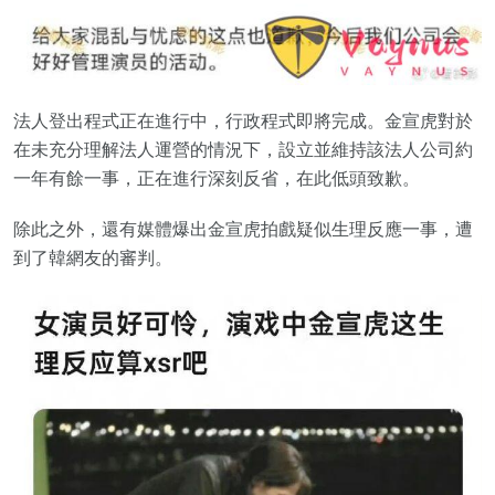
法人登出程式正在進行中，行政程式即將完成。金宣虎對於
在未充分理解法人運營的情況下，設立並維持該法人公司約
一年有餘一事，正在進行深刻反省，在此低頭致歉。
除此之外，還有媒體爆出金宣虎拍戲疑似生理反應一事，遭
到了韓網友的審判。