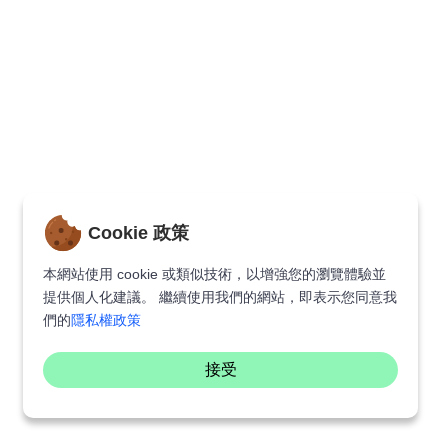
Cookie 政策
本網站使用 cookie 或類似技術，以增強您的瀏覽體驗並
提供個人化建議。 繼續使用我們的網站，即表示您同意我
們的
隱私權政策
接受