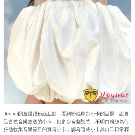
Jennie開直播跟粉絲互動，看到粉絲刷到小卡的話題，說自
己喜歡音樂放送的小卡，她多少有些疑惑，不明白粉絲為何
狂熱收集音樂節目的宣傳小卡，認為這些小卡與自己日常釋