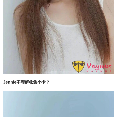
Jennie不理解收集小卡？