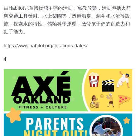
由Habitot兒童博物館主辦的活動，寓教於樂，活動包括火箭
與交通工具發射、水上樂園等，透過船隻、漏斗和水流等設
施，探索水的特性，體驗科學原理，激發孩子們的創造力和
動手能力。
https://www.habitot.org/locations-dates/
4