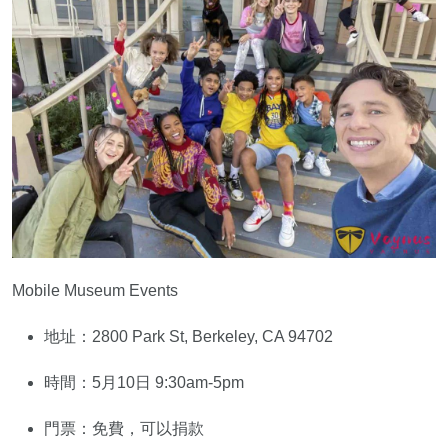
Mobile Museum Events
地址：2800 Park St, Berkeley, CA 94702
時間：5月10日 9:30am-5pm
門票：免費，可以捐款