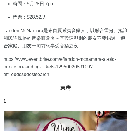
時間：5月28日 7pm
門票：$28.52/人
Landon McNamara是來自夏威夷音樂人，以融合雷鬼、搖滾
和民謠風格的音樂而聞名～喜歡這型別的朋友不要錯過，適
合家庭、朋友一同前來享受音樂之夜。
https://www.eventbrite.com/e/landon-mcnamara-at-old-
princeton-landing-tickets-1295002089109?
aff=ebdssbdestsearch
東灣
1