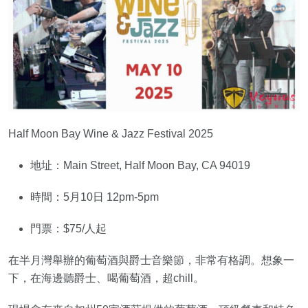
Half Moon Bay Wine & Jazz Festival 2025
地址：Main Street, Half Moon Bay, CA 94019
時間：5月10日 12pm-5pm
門票：$75/人起
在半月灣舉辦的葡萄酒與爵士音樂節，非常有格調。想象一
下，在海邊聽爵士、喝葡萄酒，超chill。