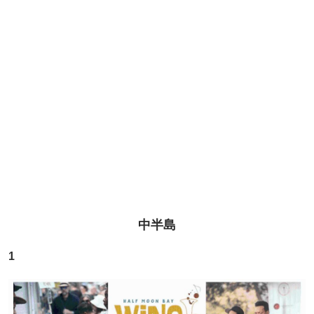
中半島
1