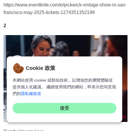
https://www.eventbrite.com/e/pickwick-vintage-show-in-san-
francisco-may-2025-tickets-1274351352199
2
Cookie 政策
本網站使用 cookie 或類似技術，以增強您的瀏覽體驗並
提供個人化建議。 繼續使用我們的網站，即表示您同意我
們的
隱私權政策
接受