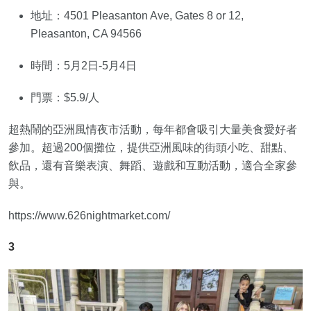
地址：4501 Pleasanton Ave, Gates 8 or 12,
Pleasanton, CA 94566
時間：5月2日-5月4日
門票：$5.9/人
超熱鬧的亞洲風情夜市活動，每年都會吸引大量美食愛好者
參加。超過200個攤位，提供亞洲風味的街頭小吃、甜點、
飲品，還有音樂表演、舞蹈、遊戲和互動活動，適合全家參
與。
https://www.626nightmarket.com/
3