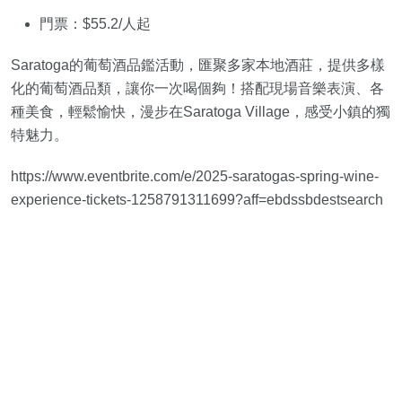
門票：$55.2/人起
Saratoga的葡萄酒品鑑活動，匯聚多家本地酒莊，提供多樣
化的葡萄酒品類，讓你一次喝個夠！搭配現場音樂表演、各
種美食，輕鬆愉快，漫步在Saratoga Village，感受小鎮的獨
特魅力。
https://www.eventbrite.com/e/2025-saratogas-spring-wine-
experience-tickets-1258791311699?aff=ebdssbdestsearch