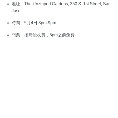
地址：The Unzipped Gardens, 350 S. 1st Street, San
Jose
時間：5月4日 3pm-9pm
門票：按時段收費，5pm之前免費