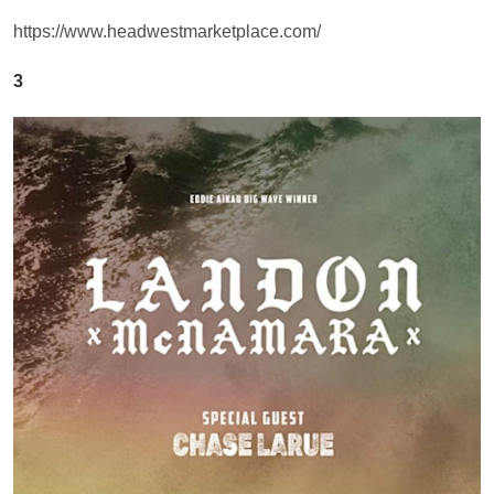
https://www.headwestmarketplace.com/
3