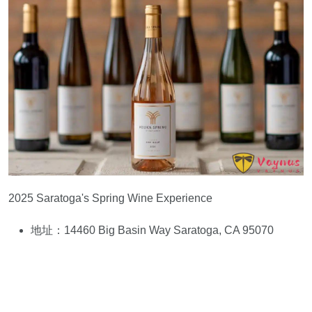
2025 Saratoga's Spring Wine Experience
地址：14460 Big Basin Way Saratoga, CA 95070