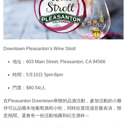
Downtown Pleasanton’s Wine Stroll
地址：603 Main Street, Pleasanton, CA 94566
時間：5月10日 5pm-8pm
門票：$60.54/人
在Pleasanton Downtown舉辦的品酒活動，參加活動的小夥
伴可以品嚐本地葡萄酒和小吃，同時欣賞現場音樂表演，愜
意熱鬧。還會有一份活動地圖和紀念酒杯～