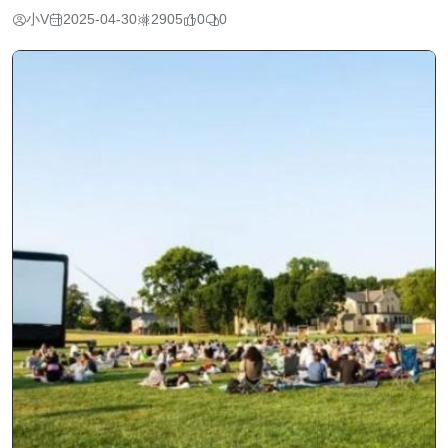
小V
2025-04-30
2905
0
0