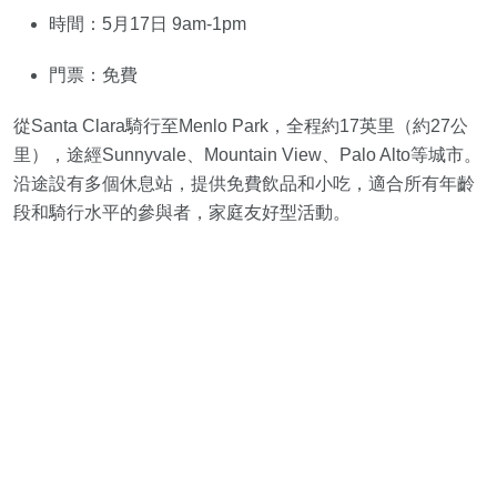
時間：5月17日 9am-1pm
門票：免費
從Santa Clara騎行至Menlo Park，全程約17英里（約27公
里），途經Sunnyvale、Mountain View、Palo Alto等城市。
沿途設有多個休息站，提供免費飲品和小吃，適合所有年齡
段和騎行水平的參與者，家庭友好型活動。