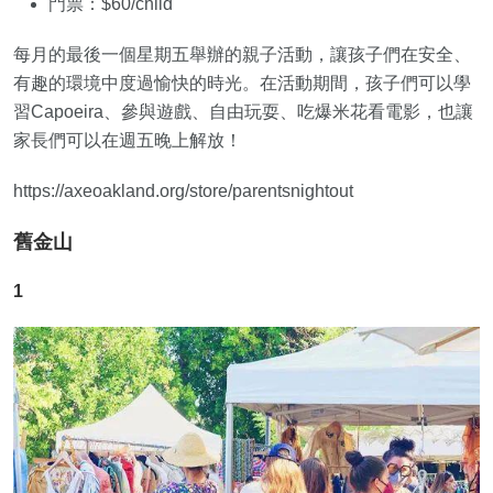
門票：$60/child
每月的最後一個星期五舉辦的親子活動，讓孩子們在安全、
有趣的環境中度過愉快的時光。在活動期間，孩子們可以學
習Capoeira、參與遊戲、自由玩耍、吃爆米花看電影，也讓
家長們可以在週五晚上解放！
https://axeoakland.org/store/parentsnightout
舊金山
1