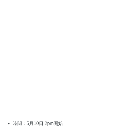
時間：5月10日 2pm開始