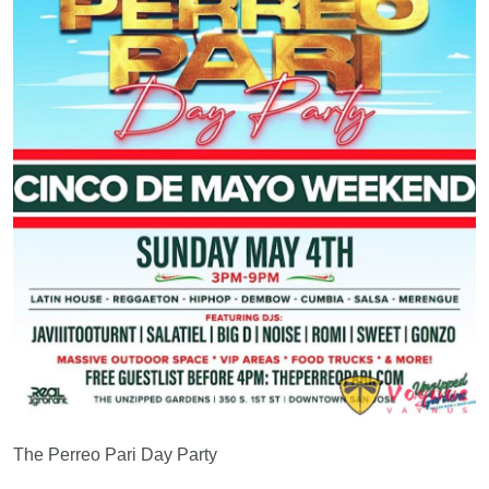
The Perreo Pari Day Party