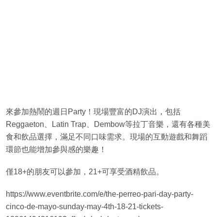
來參加熱鬧的週日Party！現場豐富的DJ演出，包括
Reggaeton、Latin Trap、Dembow等拉丁音樂，還有各種美
食和飲品選擇，滿足不同口味需求。現場的互動遊戲和舞蹈
環節也能增加參與感的樂趣！
僅18+的朋友可以參加，21+可享受酒精飲品。
https://www.eventbrite.com/e/the-perreo-pari-day-party-
cinco-de-mayo-sunday-may-4th-18-21-tickets-