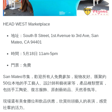
HEAD WEST Marketplace
地址：South B Street, 1st Avenue to 3rd Ave, San
Mateo, CA 94401
時間：5月18日 11am-5pm
門票：免費
San Mateo市集，歡迎所有人免費參加，寵物友好。匯聚約
50位本地的手工藝人、設計師和藝術家等，產品種類豐富，
包括手工陶瓷、復古服飾、原創藝術品、天然香氛等。
現場還有美食攤位和飲品供應，欣賞街頭藝人的表演，感受
社羣的活力。