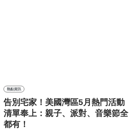
熱點資訊
告別宅家！美國灣區5月熱門活動
清單奉上：親子、派對、音樂節全
都有！