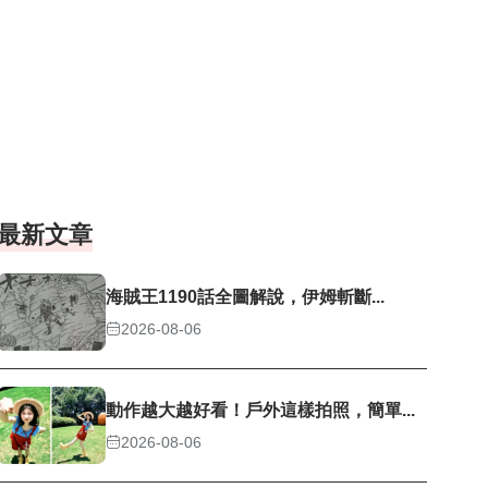
最新文章
海賊王1190話全圖解說，伊姆斬斷...
2026-08-06
動作越大越好看！戶外這樣拍照，簡單...
2026-08-06