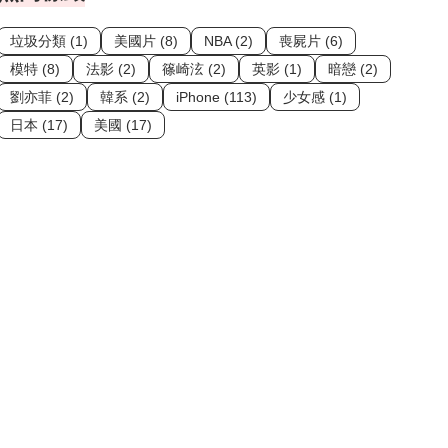
垃圾分類 (1)
美國片 (8)
NBA (2)
喪屍片 (6)
模特 (8)
法影 (2)
篠崎泫 (2)
英影 (1)
暗戀 (2)
劉亦菲 (2)
韓系 (2)
iPhone (113)
少女感 (1)
日本 (17)
美國 (17)