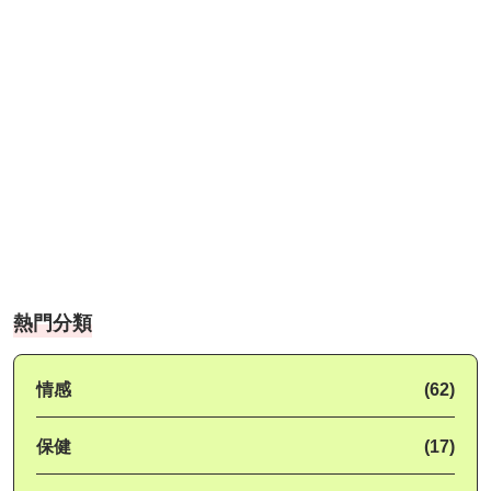
熱門分類
情感
(62)
保健
(17)