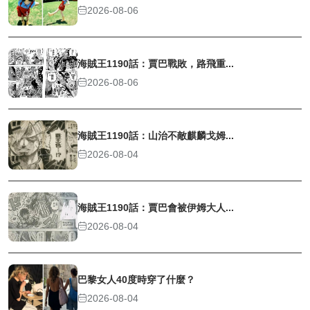
2026-08-06
海賊王1190話：賈巴戰敗，路飛重...
2026-08-06
海賊王1190話：山治不敵麒麟戈姆...
2026-08-04
海賊王1190話：賈巴會被伊姆大人...
2026-08-04
巴黎女人40度時穿了什麼？
2026-08-04