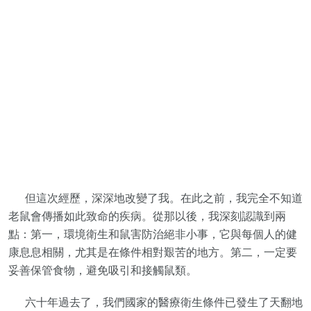
但這次經歷，深深地改變了我。在此之前，我完全不知道
老鼠會傳播如此致命的疾病。從那以後，我深刻認識到兩
點：第一，環境衛生和鼠害防治絕非小事，它與每個人的健
康息息相關，尤其是在條件相對艱苦的地方。第二，一定要
妥善保管食物，避免吸引和接觸鼠類。
六十年過去了，我們國家的醫療衛生條件已發生了天翻地