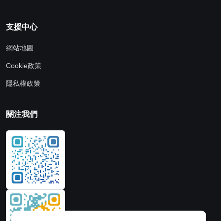
支援中心
網站地圖
Cookie政策
隱私權政策
關注我們