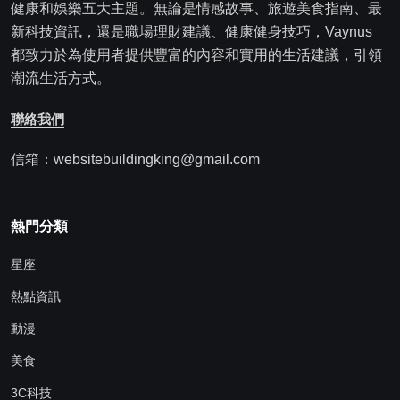
健康和娛樂五大主題。無論是情感故事、旅遊美食指南、最
新科技資訊，還是職場理財建議、健康健身技巧，Vaynus
都致力於為使用者提供豐富的內容和實用的生活建議，引領
潮流生活方式。
聯絡我們
信箱：websitebuildingking@gmail.com
熱門分類
星座
熱點資訊
動漫
美食
3C科技