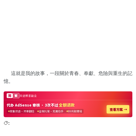
這就是我的故事，一段關於青春、奉獻、危險與重生的記
憶。
: