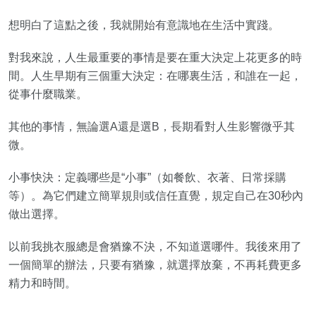
想明白了這點之後，我就開始有意識地在生活中實踐。
對我來說，人生最重要的事情是要在重大決定上花更多的時
間。人生早期有三個重大決定：在哪裏生活，和誰在一起，
從事什麼職業。
其他的事情，無論選A還是選B，長期看對人生影響微乎其
微。
小事快決：定義哪些是“小事”（如餐飲、衣著、日常採購
等）。為它們建立簡單規則或信任直覺，規定自己在30秒內
做出選擇。
以前我挑衣服總是會猶豫不決，不知道選哪件。我後來用了
一個簡單的辦法，只要有猶豫，就選擇放棄，不再耗費更多
精力和時間。