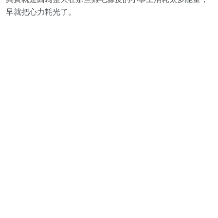
早就把心力耗光了。