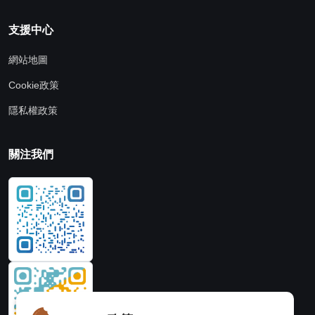
支援中心
網站地圖
Cookie政策
隱私權政策
關注我們