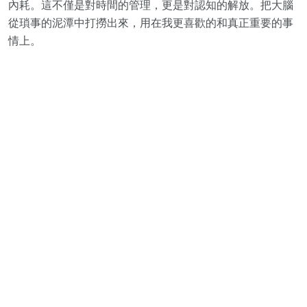
內耗。這不僅是對時間的管理，更是對認知的解放。把大腦
從瑣事的泥潭中打撈出來，用在我更喜歡的和真正重要的事
情上。