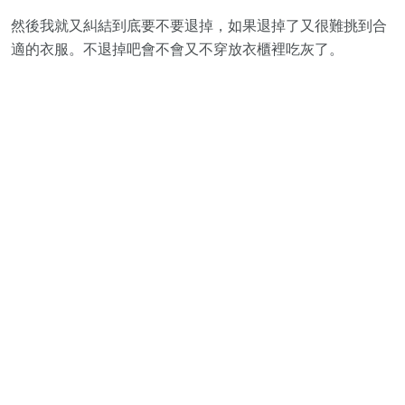
然後我就又糾結到底要不要退掉，如果退掉了又很難挑到合
適的衣服。不退掉吧會不會又不穿放衣櫃裡吃灰了。