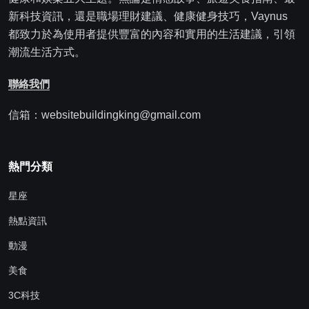
新科技資訊，還是職場理財建議、健康健身技巧，Vaynus
都致力於為使用者提供豐富的內容和實用的生活建議，引領
潮流生活方式。
聯絡我們
信箱：websitebuildingking@gmail.com
熱門分類
星座
熱點資訊
動漫
美食
3C科技