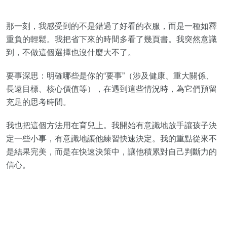
那一刻，我感受到的不是錯過了好看的衣服，而是一種如釋
重負的輕鬆。我把省下來的時間多看了幾頁書。我突然意識
到，不做這個選擇也沒什麼大不了。
要事深思：明確哪些是你的“要事”（涉及健康、重大關係、
長遠目標、核心價值等），在遇到這些情況時，為它們預留
充足的思考時間。
我也把這個方法用在育兒上。我開始有意識地放手讓孩子決
定一些小事，有意識地讓他練習快速決定。我的重點從來不
是結果完美，而是在快速決策中，讓他積累對自己判斷力的
信心。