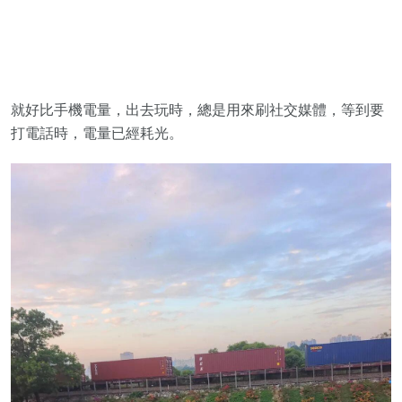
就好比手機電量，出去玩時，總是用來刷社交媒體，等到要
打電話時，電量已經耗光。