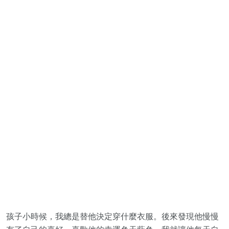
孩子小時候，我總是替他決定穿什麼衣服。後來發現他慢慢