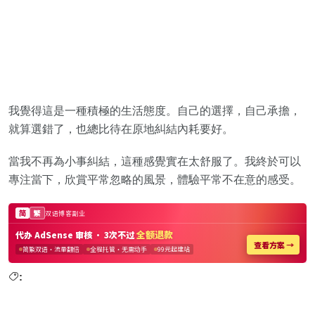
我覺得這是一種積極的生活態度。自己的選擇，自己承擔，
就算選錯了，也總比待在原地糾結內耗要好。
當我不再為小事糾結，這種感覺實在太舒服了。我終於可以
專注當下，欣賞平常忽略的風景，體驗平常不在意的感受。
: