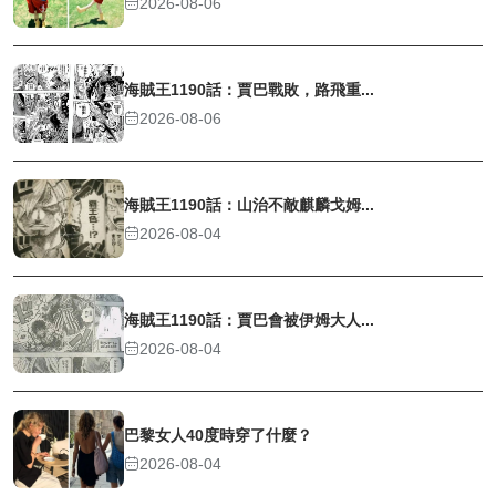
2026-08-06
海賊王1190話：賈巴戰敗，路飛重...
2026-08-06
海賊王1190話：山治不敵麒麟戈姆...
2026-08-04
海賊王1190話：賈巴會被伊姆大人...
2026-08-04
巴黎女人40度時穿了什麼？
2026-08-04