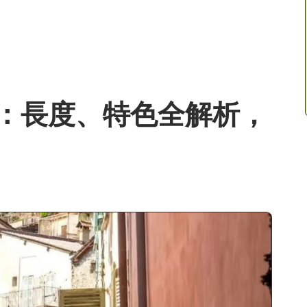
：長度、特色全解析，