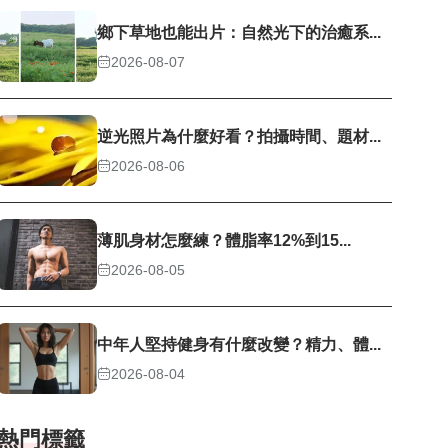
鄉下草地也能出片：自然光下的治癒系...
2026-08-07
逆光照片為什麼好看？拍攝時間、題材...
2026-08-06
薄肌身材怎麼練？體脂率12%到15...
2026-08-05
中年人堅持健身有什麼改變？精力、體...
2026-08-04
熱門標籤