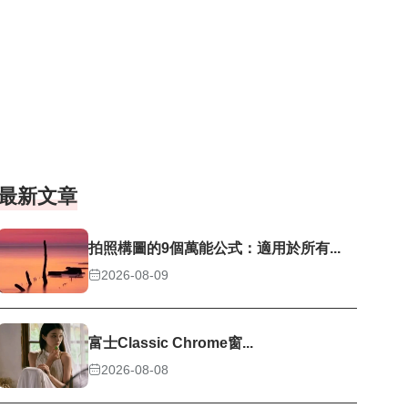
最新文章
拍照構圖的9個萬能公式：適用於所有...
2026-08-09
富士Classic Chrome窗...
2026-08-08