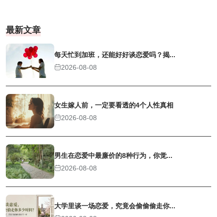
最新文章
每天忙到加班，还能好好谈恋爱吗？揭...
2026-08-08
女生嫁人前，一定要看透的4个人性真相
2026-08-08
男生在恋爱中最廉价的8种行为，你觉...
2026-08-08
大学里谈一场恋爱，究竟会偷偷偷走你...