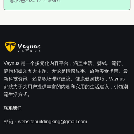
小V
2024-12-21
6471
Vaynus 是一个多元化内容平台，涵盖生活、赚钱、流行、
健康和娱乐五大主题。无论是情感故事、旅游美食指南、最
新科技资讯，还是职场理财建议、健康健身技巧，Vaynus
都致力于为用户提供丰富的内容和实用的生活建议，引领潮
流生活方式。
联系我们
邮箱：websitebuildingking@gmail.com