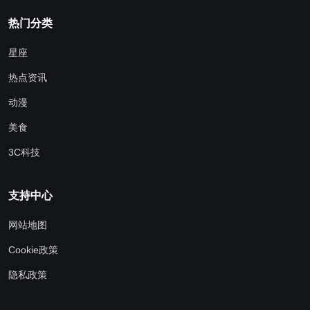
热门分类
星座
热点资讯
动漫
美食
3C科技
支持中心
网站地图
Cookie政策
隐私政策