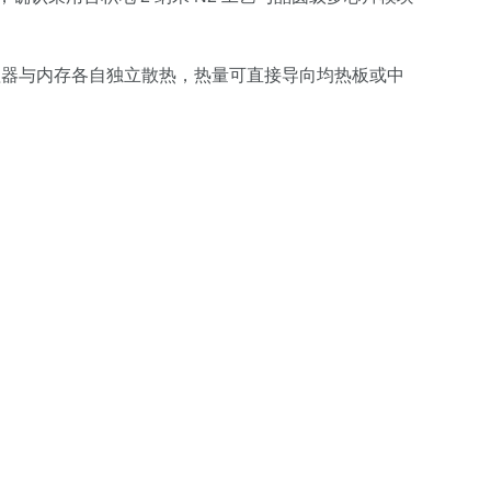
处理器与内存各自独立散热，热量可直接导向均热板或中