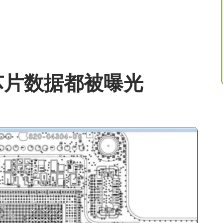
芯片数据都被曝光