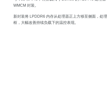
WMCM 封装。
新封装将 LPDDR6 内存从处理器正上方移至侧面，
框，大幅改善持续负载下的温控表现。