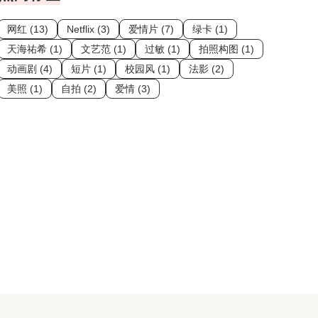
网红 (13)
Netflix (3)
爱情片 (7)
绿卡 (1)
天海祐希 (1)
文艺范 (1)
过敏 (1)
拍照构图 (1)
动画剧 (4)
短片 (1)
校园风 (1)
法影 (2)
美照 (1)
自拍 (2)
爱情 (3)