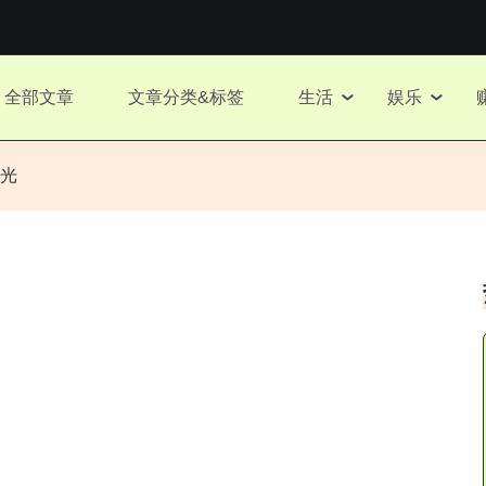
全部文章
文章分类&标签
生活
娱乐
光