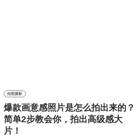
拍照摄影
爆款画意感照片是怎么拍出来的？
简单2步教会你，拍出高级感大
片！