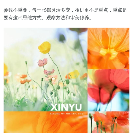
参数不重要，每一张都灵活多变，相机更不是重点，重点是
要有这种思维方式、观察方法和审美修养。