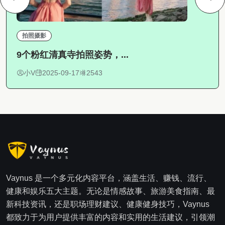
拍照摄影
9个粉红清真寺拍照姿势，...
小V
2025-09-17
2543
Vaynus 是一个多元化内容平台，涵盖生活、赚钱、流行、
健康和娱乐五大主题。无论是情感故事、旅游美食指南、最
新科技资讯，还是职场理财建议、健康健身技巧，Vaynus
都致力于为用户提供丰富的内容和实用的生活建议，引领潮