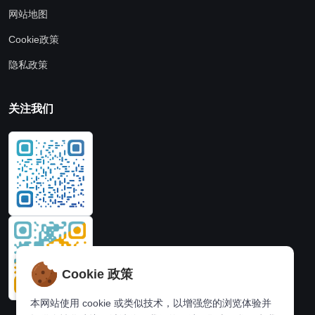
网站地图
Cookie政策
隐私政策
关注我们
Cookie 政策
本网站使用 cookie 或类似技术，以增强您的浏览体验并