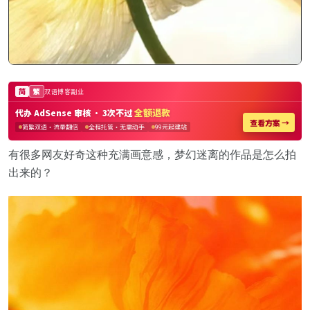
有很多网友好奇这种充满画意感，梦幻迷离的作品是怎么拍
出来的？