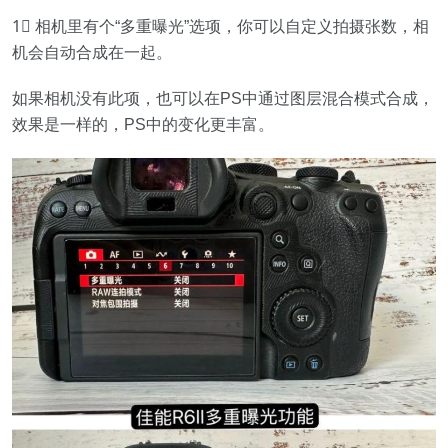
1⃣️ 相机里有个“多重曝光”选项，你可以自定义拍摄张数，相
机会自动合成在一起。
如果相机没有此项，也可以在PS中通过图层混合模式合成，
效果是一样的，PS中的变化更丰富。