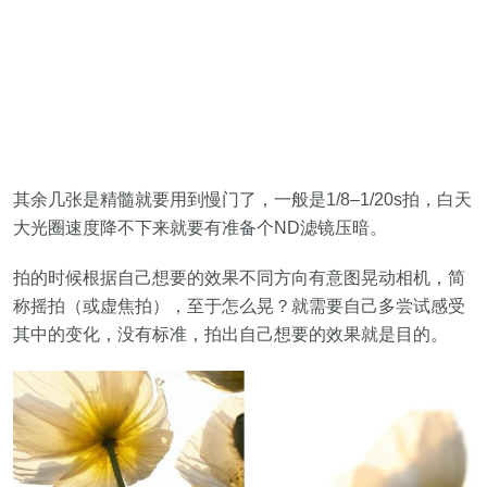
其余几张是精髓就要用到慢门了，一般是1/8–1/20s拍，白天
大光圈速度降不下来就要有准备个ND滤镜压暗。
拍的时候根据自己想要的效果不同方向有意图晃动相机，简
称摇拍（或虚焦拍），至于怎么晃？就需要自己多尝试感受
其中的变化，没有标准，拍出自己想要的效果就是目的。