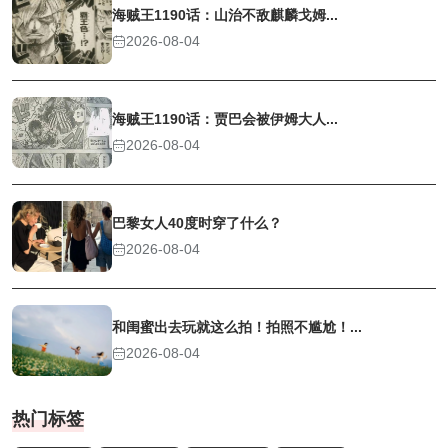
海贼王1190话：山治不敌麒麟戈姆...
2026-08-04
海贼王1190话：贾巴会被伊姆大人...
2026-08-04
巴黎女人40度时穿了什么？
2026-08-04
和闺蜜出去玩就这么拍！拍照不尴尬！...
2026-08-04
热门标签