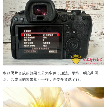
多张照片合成的效果也分为多种：加法、平均、明亮和黑
暗。合成后的效果都不一样，需要多尝试了解。