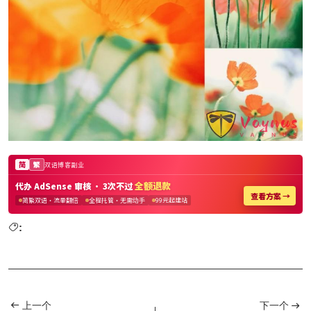
:
上一个
下一个