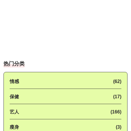
热门分类
情感
(62)
保健
(17)
艺人
(166)
瘦身
(3)