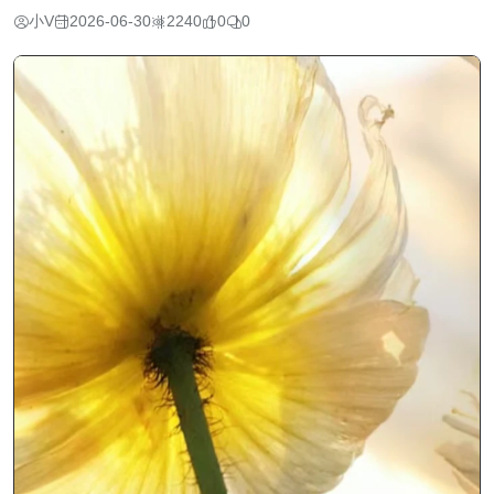
小V
2026-06-30
2240
0
0