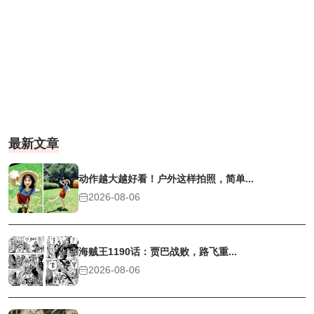
最新文章
动作越大越好看！户外这样拍照，简单...
2026-08-06
海贼王1190话：贾巴战败，路飞重...
2026-08-06