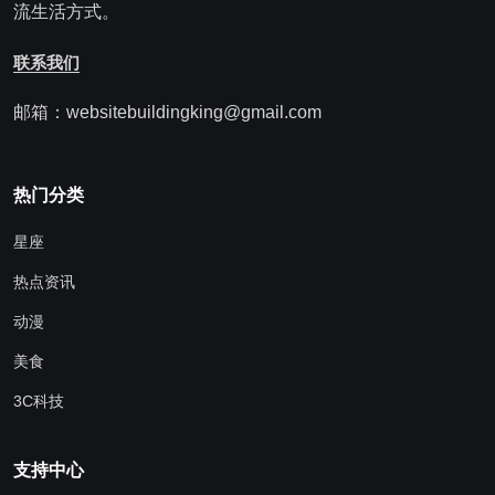
流生活方式。
联系我们
邮箱：websitebuildingking@gmail.com
热门分类
星座
热点资讯
动漫
美食
3C科技
支持中心