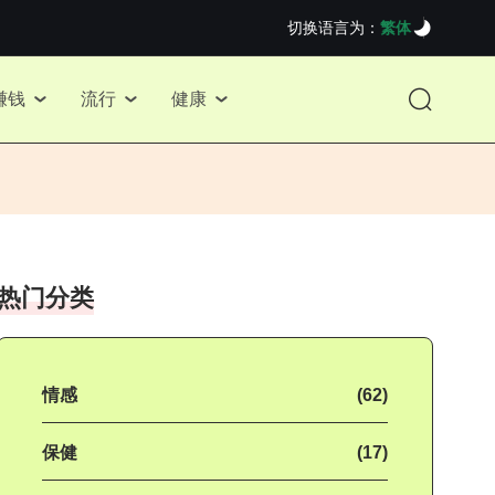
切换语言为：
繁体
赚钱
流行
健康
热门分类
情感
(62)
保健
(17)