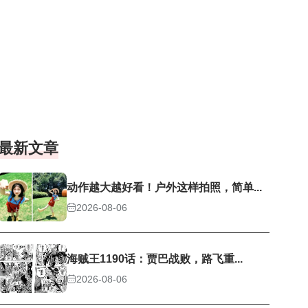
最新文章
动作越大越好看！户外这样拍照，简单...
2026-08-06
海贼王1190话：贾巴战败，路飞重...
2026-08-06