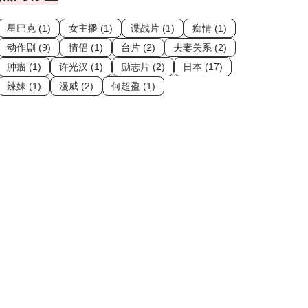
星巴克 (1)
女主播 (1)
谍战片 (1)
痴情 (1)
动作剧 (9)
情侣 (1)
台片 (2)
夫妻关系 (2)
肿瘤 (1)
许光汉 (1)
励志片 (2)
日本 (17)
辣妹 (1)
漫威 (2)
何超盈 (1)