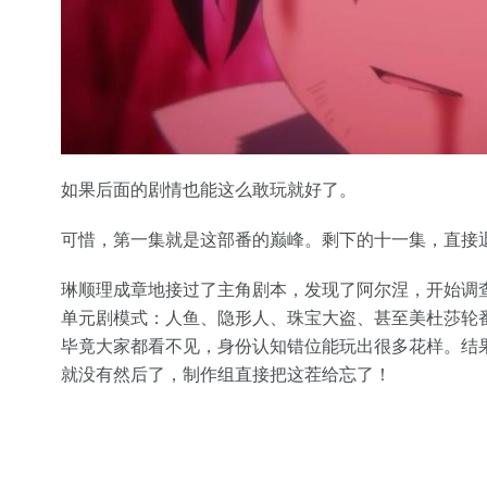
如果后面的剧情也能这么敢玩就好了。
可惜，第一集就是这部番的巅峰。剩下的十一集，直接
琳顺理成章地接过了主角剧本，发现了阿尔涅，开始调
单元剧模式：人鱼、隐形人、珠宝大盗、甚至美杜莎轮番
毕竟大家都看不见，身份认知错位能玩出很多花样。结
就没有然后了，制作组直接把这茬给忘了！