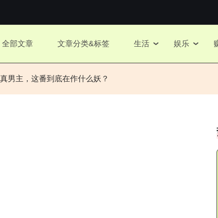
全部文章
文章分类&标签
生活
娱乐
真男主，这番到底在作什么妖？