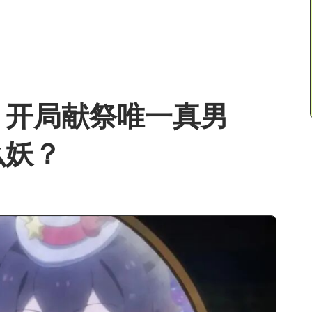
：开局献祭唯一真男
么妖？