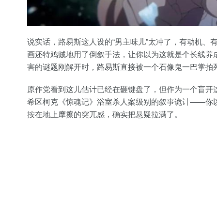
说实话，路易斯这人设的“男主味儿”太冲了，有动机、
画还特鸡贼地用了倒叙手法，让你以为这就是个长线养
害的谜题刚解开时，路易斯直接被一个石像鬼一巴掌拍
原作党看到这儿估计已经在砸键盘了，但作为一个盲开
希区柯克《惊魂记》浴室杀人案级别的叙事诡计——你
按在地上摩擦的突兀感，确实把悬疑拉满了。