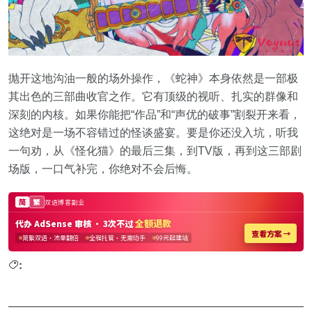
抛开这地沟油一般的场外操作，《蛇神》本身依然是一部极
其出色的三部曲收官之作。它有顶级的视听、扎实的群像和
深刻的内核。如果你能把“作品”和“声优的破事”割裂开来看，
这绝对是一场不容错过的怪谈盛宴。要是你还没入坑，听我
一句劝，从《怪化猫》的最后三集，到TV版，再到这三部剧
场版，一口气补完，你绝对不会后悔。
: