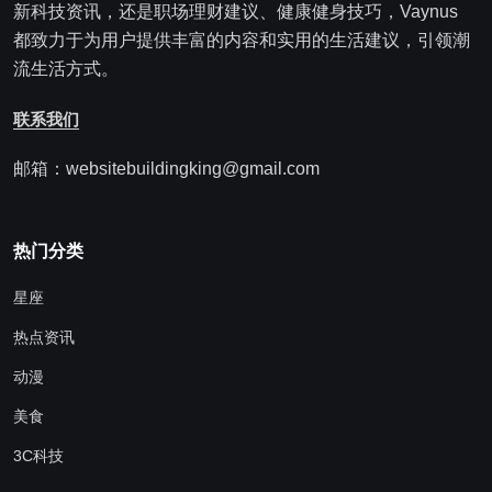
新科技资讯，还是职场理财建议、健康健身技巧，Vaynus
都致力于为用户提供丰富的内容和实用的生活建议，引领潮
流生活方式。
联系我们
邮箱：websitebuildingking@gmail.com
热门分类
星座
热点资讯
动漫
美食
3C科技