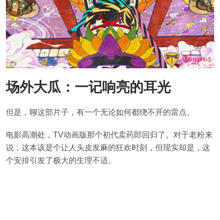
场外大瓜：一记响亮的耳光
但是，聊这部片子，有一个无论如何都绕不开的雷点。
电影高潮处，TV动画版那个初代卖药郎回归了。对于老粉来
说，这本该是个让人头皮发麻的狂欢时刻，但现实却是，这
个安排引发了极大的生理不适。