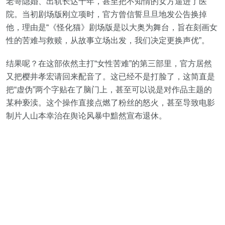
老哥隐婚、出轨长达十年，甚至把不知情的女方逼进了医
院。当初剧场版刚立项时，官方曾信誓旦旦地发公告换掉
他，理由是“《怪化猫》剧场版是以大奥为舞台，旨在刻画女
性的苦难与救赎，从故事立场出发，我们决定更换声优”。
结果呢？在这部依然主打“女性苦难”的第三部里，官方居然
又把樱井孝宏请回来配音了。这已经不是打脸了，这简直是
把“虚伪”两个字贴在了脑门上，甚至可以说是对作品主题的
某种亵渎。这个操作直接点燃了粉丝的怒火，甚至导致电影
制片人山本幸治在舆论风暴中黯然宣布退休。