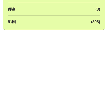
瘦身
(3)
影剧
(898)