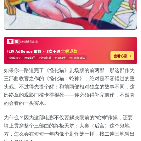
如果你一路追完了《怪化猫》剧场版的前两部，那这部作为
三部曲收官之作的《怪化猫：蛇神》，绝对是不容错过的重
头戏。不过得先提个醒：和前两部相对独立的故事不同，这
部终章的观影门槛卡得很死——你必须得补完前作，不然真
的会看的一头雾水。
为什么？因为这部电影不仅要解决眼前的“蛇神”作祟，还要
填上贯穿整个三部曲的终极天坑：大奥（后宫）这个鬼地
方，怎么会在短短一年内像个刷怪笼一样，接二连三地冒出