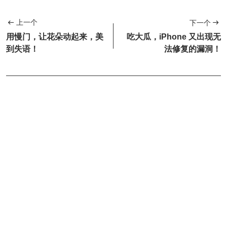
上一个
下一个
用慢门，让花朵动起来，美
吃大瓜，iPhone 又出现无
到失语！
法修复的漏洞！