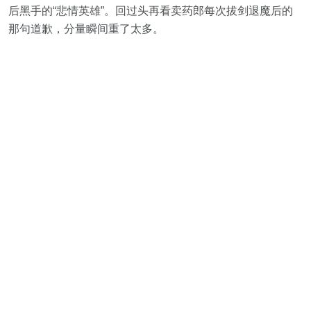
后黑手的“悲情英雄”。回过头再看卖药郎每次拔剑退魔后的
那句道歉，分量瞬间重了太多。