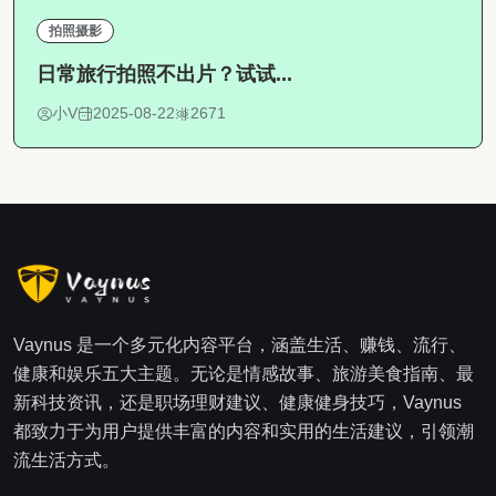
拍照摄影
日常旅行拍照不出片？试试...
小V
2025-08-22
2671
Vaynus 是一个多元化内容平台，涵盖生活、赚钱、流行、
健康和娱乐五大主题。无论是情感故事、旅游美食指南、最
新科技资讯，还是职场理财建议、健康健身技巧，Vaynus
都致力于为用户提供丰富的内容和实用的生活建议，引领潮
流生活方式。