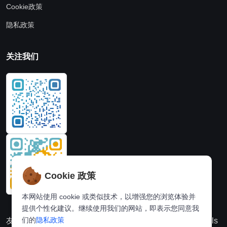
Cookie政策
隐私政策
关注我们
Cookie 政策
本网站使用 cookie 或类似技术，以增强您的浏览体验并
提供个性化建议。继续使用我们的网站，即表示您同意我
们的
隐私政策
友情链接：
动漫派
在线图片处理站
奈飞推荐
Hi,online tools