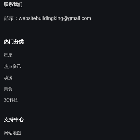
联系我们
邮箱：websitebuildingking@gmail.com
热门分类
星座
热点资讯
动漫
美食
3C科技
支持中心
网站地图