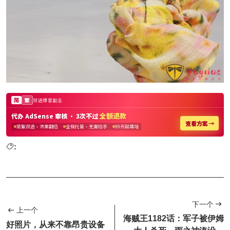
:
下一个
上一个
海贼王1182话：军子被伊姆
好照片，从来不靠昂贵设备