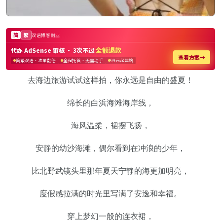
去海边旅游试试这样拍，你永远是自由的盛夏！
绵长的白浜海滩海岸线，
海风温柔，裙摆飞扬，
安静的幼沙海滩，偶尔看到在冲浪的少年，
比北野武镜头里那年夏天宁静的海更加明亮，
度假感拉满的时光里写满了安逸和幸福。
穿上梦幻一般的连衣裙，