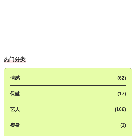
热门分类
情感
(62)
保健
(17)
艺人
(166)
瘦身
(3)