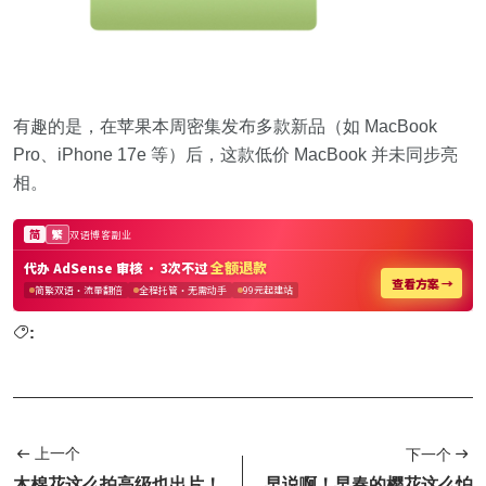
有趣的是，在苹果本周密集发布多款新品（如 MacBook
Pro、iPhone 17e 等）后，这款低价 MacBook 并未同步亮
相。
:
上一个
下一个
木棉花这么拍高级也出片！
早说啊！早春的樱花这么怕