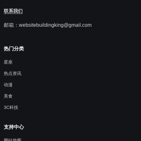
联系我们
邮箱：websitebuildingking@gmail.com
热门分类
星座
热点资讯
动漫
美食
3C科技
支持中心
网站地图