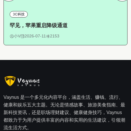
3C科技
罕见，苹果重启降级通道
小V
2026-07-11
2153
Vaynus 是一个多元化内容平台，涵盖生活、赚钱、流行、
健康和娱乐五大主题。无论是情感故事、旅游美食指南、最
新科技资讯，还是职场理财建议、健康健身技巧，Vaynus
都致力于为用户提供丰富的内容和实用的生活建议，引领潮
流生活方式。