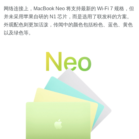
网络连接上，MacBook Neo 将支持最新的 Wi-Fi 7 规格，但
并未采用苹果自研的 N1 芯片，而是选用了联发科的方案。
外观配色则更加活泼，传闻中的颜色包括粉色、蓝色、黄色
以及绿色等。