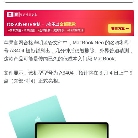
苹果官网合格声明监管文件中，MacBook Neo 的名称和型
号 A3404 被短暂列出，几分钟后便被删除。外界普遍猜测，
这款产品可能是传闻已久的低成本入门级 MacBook。
文件显示，该机型型号为 A3404，预计将在 3 月 4 日上午 9
点（东部时间）正式亮相。