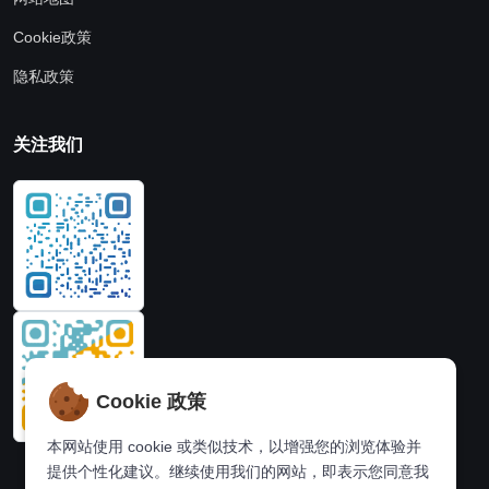
Cookie政策
隐私政策
关注我们
Cookie 政策
本网站使用 cookie 或类似技术，以增强您的浏览体验并
提供个性化建议。继续使用我们的网站，即表示您同意我