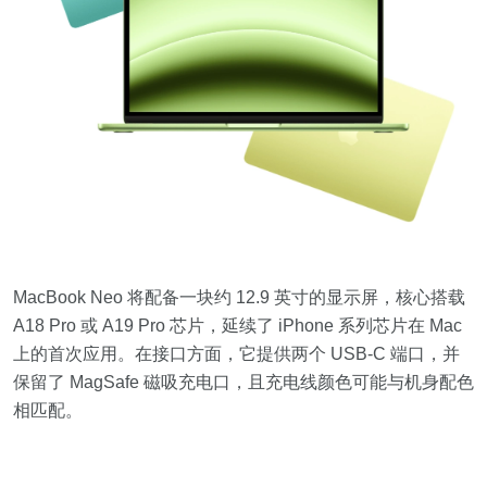
MacBook Neo 将配备一块约 12.9 英寸的显示屏，核心搭载
A18 Pro 或 A19 Pro 芯片，延续了 iPhone 系列芯片在 Mac
上的首次应用。在接口方面，它提供两个 USB-C 端口，并
保留了 MagSafe 磁吸充电口，且充电线颜色可能与机身配色
相匹配。