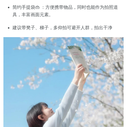
简约手提袋👜 ：方便携带物品，同时也能作为拍照道
具，丰富画面元素。
建议带凳子、梯子，多仰拍可避开人群，拍出干净