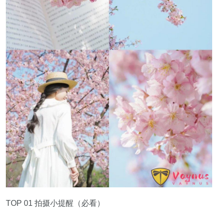
TOP 01 拍摄小提醒（必看）