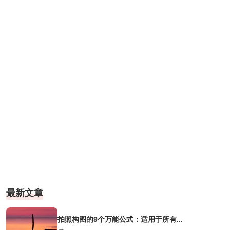
最新文章
拍照构图的9个万能公式：适用于所有...