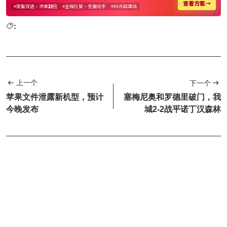
:
上一个
下一个
苹果文件泄露新机型，预计
塞梅尼奥和罗德里破门，我
今晚发布
城2-2战平诺丁汉森林