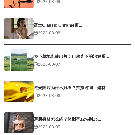
2026-08-09
富士Classic Chrome窗...
2026-08-08
乡下草地也能出片：自然光下的治愈系...
2026-08-07
逆光照片为什么好看？拍摄时间、题材...
2026-08-06
薄肌身材怎么练？体脂率12%到15...
2026-08-05