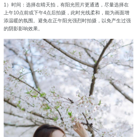
1）时间：选择在晴天拍，有阳光照片更通透，尽量选择在
上午10点前或下午4点后拍摄，此时光线柔和，能为画面增
添温暖的氛围。避免在正午阳光强烈时拍摄，以免产生过强
的阴影影响效果。