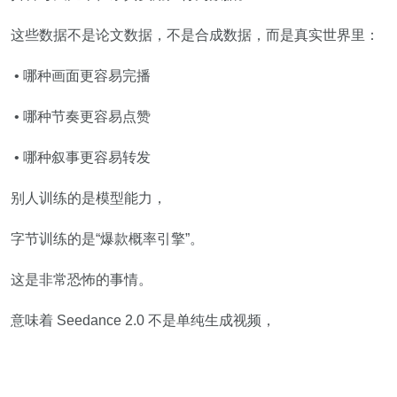
这些数据不是论文数据，不是合成数据，而是真实世界里：
• 哪种画面更容易完播
• 哪种节奏更容易点赞
• 哪种叙事更容易转发
别人训练的是模型能力，
字节训练的是“爆款概率引擎”。
这是非常恐怖的事情。
意味着 Seedance 2.0 不是单纯生成视频，