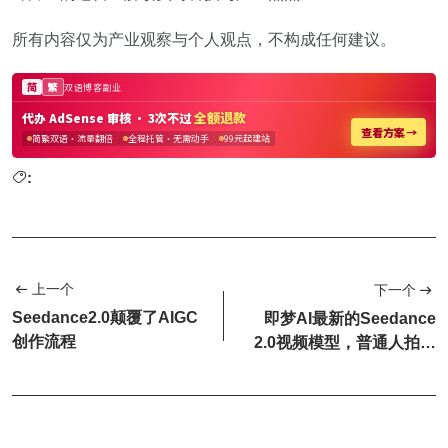
所有内容仅为产业观察与个人观点，不构成任何建议。
:
上一个
下一个
Seedance2.0颠覆了AIGC
即梦AI最新的Seedance
创作流程
2.0视频模型，普通人拍电
影的时代来了！（...