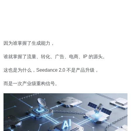
因为谁掌握了生成能力，
谁就掌握了流量、转化、广告、电商、IP 的源头。
这也是为什么，Seedance 2.0 不是产品升级，
而是一次产业级重构信号。