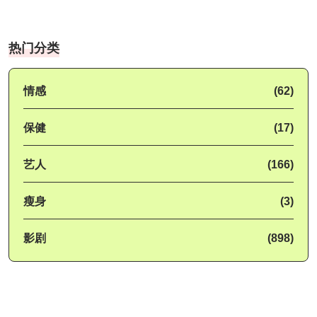
热门分类
情感
(62)
保健
(17)
艺人
(166)
瘦身
(3)
影剧
(898)