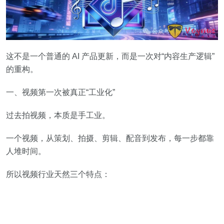
这不是一个普通的 AI 产品更新，而是一次对“内容生产逻辑”
的重构。
一、视频第一次被真正“工业化”
过去拍视频，本质是手工业。
一个视频，从策划、拍摄、剪辑、配音到发布，每一步都靠
人堆时间。
所以视频行业天然三个特点：