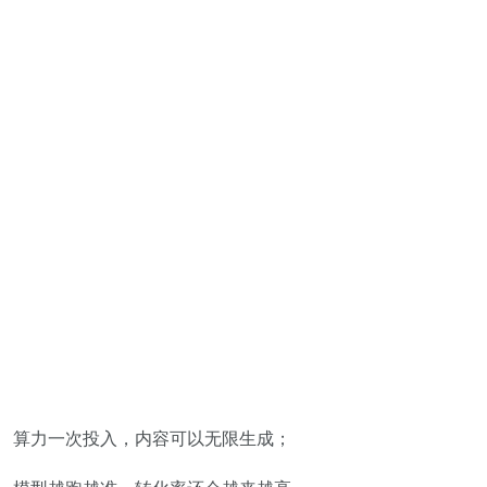
算力一次投入，内容可以无限生成；