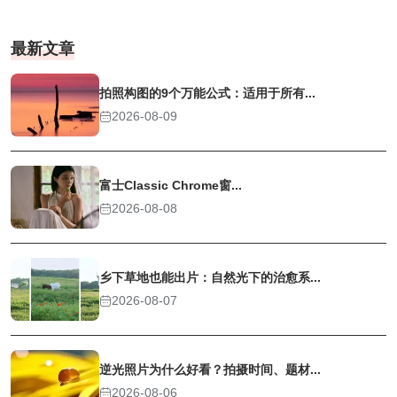
最新文章
拍照构图的9个万能公式：适用于所有...
2026-08-09
富士Classic Chrome窗...
2026-08-08
乡下草地也能出片：自然光下的治愈系...
2026-08-07
逆光照片为什么好看？拍摄时间、题材...
2026-08-06