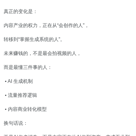
真正的变化是：
内容产业的权力，正在从“会创作的人”，
转移到“掌握生成系统的人”。
未来赚钱的，不是最会拍视频的人，
而是最懂三件事的人：
• AI 生成机制
• 流量推荐逻辑
• 内容商业转化模型
换句话说：