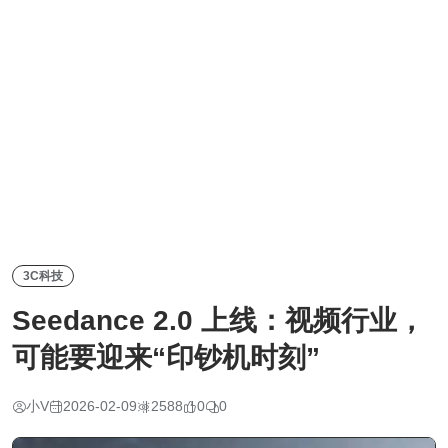
3C科技
Seedance 2.0 上线：视频行业，
可能要迎来“印钞机时刻”
小V
2026-02-09
2588
0
0