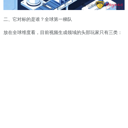
二、它对标的是谁？全球第一梯队
放在全球维度看，目前视频生成领域的头部玩家只有三类：