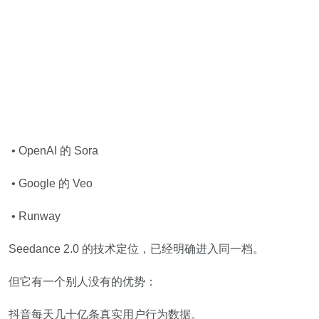
• OpenAI 的 Sora
• Google 的 Veo
• Runway
Seedance 2.0 的技术定位，已经明确进入同一档。
但它有一个别人没有的优势：
抖音每天几十亿条真实用户行为数据。