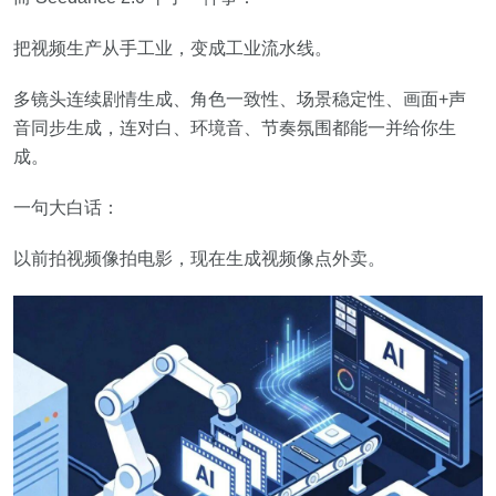
把视频生产从手工业，变成工业流水线。
多镜头连续剧情生成、角色一致性、场景稳定性、画面+声
音同步生成，连对白、环境音、节奏氛围都能一并给你生
成。
一句大白话：
以前拍视频像拍电影，现在生成视频像点外卖。