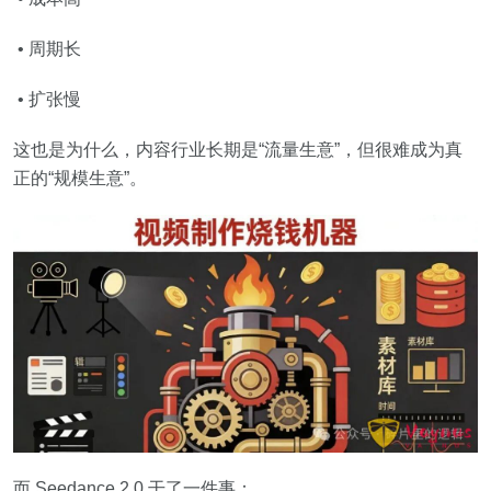
• 周期长
• 扩张慢
这也是为什么，内容行业长期是“流量生意”，但很难成为真
正的“规模生意”。
而 Seedance 2.0 干了一件事：