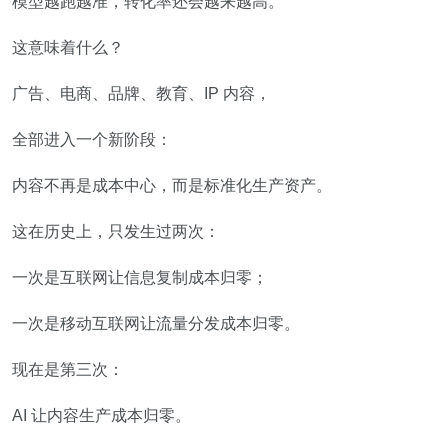
模型越跑越准，转化率还会越来越高。
这意味着什么？
广告、电商、品牌、教育、IP 内容，
全部进入一个新阶段：
内容不再是成本中心，而是标准化生产资产。
这在历史上，只发生过两次：
一次是互联网让信息复制成本归零；
一次是移动互联网让流量分发成本归零。
现在是第三次：
AI 让内容生产成本归零。