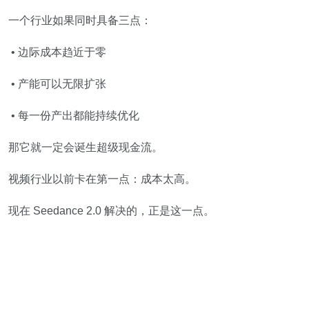
一个行业如果同时具备三点：
• 边际成本趋近于零
• 产能可以无限扩张
• 每一份产出都能持续优化
那它就一定会诞生超级现金流。
视频行业以前卡在第一点：成本太高。
现在 Seedance 2.0 解决的，正是这一点。