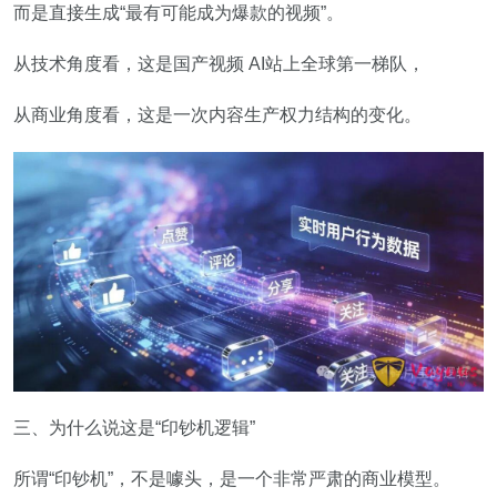
而是直接生成“最有可能成为爆款的视频”。
从技术角度看，这是国产视频 AI站上全球第一梯队，
从商业角度看，这是一次内容生产权力结构的变化。
三、为什么说这是“印钞机逻辑”
所谓“印钞机”，不是噱头，是一个非常严肃的商业模型。