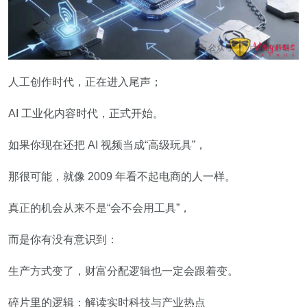
人工创作时代，正在进入尾声；
AI 工业化内容时代，正式开始。
如果你现在还把 AI 视频当成“高级玩具”，
那很可能，就像 2009 年看不起电商的人一样。
真正的机会从来不是“会不会用工具”，
而是你有没有意识到：
生产方式变了，财富分配逻辑也一定会跟着变。
碎片里的逻辑：解读实时科技与产业热点