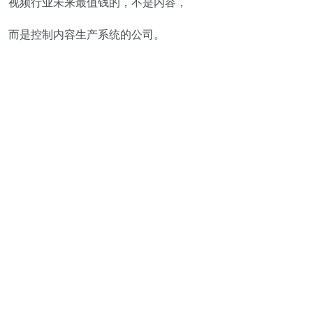
视频行业未来最值钱的，不是内容，
而是控制内容生产系统的公司。