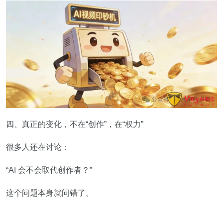
四、真正的变化，不在“创作”，在“权力”
很多人还在讨论：
“AI 会不会取代创作者？”
这个问题本身就问错了。