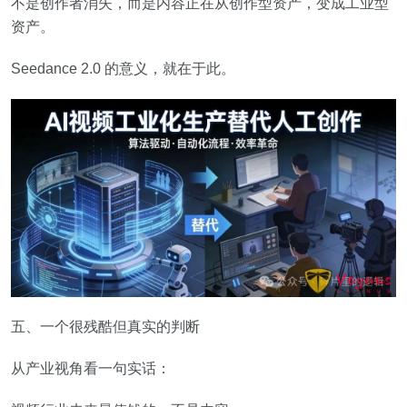
不是创作者消失，而是内容正在从创作型资产，变成工业型
资产。
Seedance 2.0 的意义，就在于此。
五、一个很残酷但真实的判断
从产业视角看一句实话：