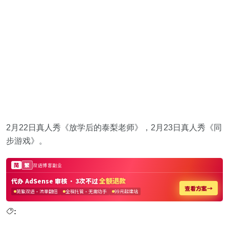
2月22日真人秀《放学后的泰梨老师》，2月23日真人秀《同
步游戏》。
: