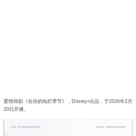
爱情韩剧《在你的灿烂季节》，Disney+出品，于2026年2月
20日开播。