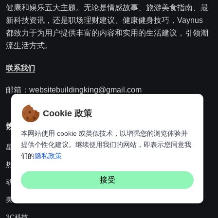
健康和娱乐五大主题。无论是情感故事、旅游美食指南、最
新科技资讯，还是职场理财建议、健康健身技巧，Vaynus
都致力于为用户提供丰富的内容和实用的生活建议，引领潮
流生活方式。
联系我们
邮箱：websitebuildingking@gmail.com
Cookie 政策
热门分类
本网站使用 cookie 或类似技术，以增强您的浏览体验并
提供个性化建议。继续使用我们的网站，即表示您同意我
星座
们的
隐私政策
热点资讯
接受
动漫
美食
3C科技