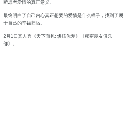
断思考爱情的真正意义。
最终明白了自己内心真正想要的爱情是什么样子，找到了属
于自己的幸福归宿。
2月1日真人秀《天下面包: 烘焙你梦》《秘密朋友俱乐
部》。