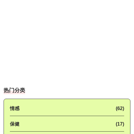
热门分类
情感
(62)
保健
(17)