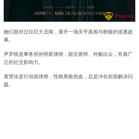
她们面对过往巨大丑闻，展开一场关乎真相与救赎的追逐故
事。
尹罗映是事务所的明星律师，能言善辩、外貌出众，有着广
泛的社交影响力。
黄贤珍是行动派律师，性格果敢热血，总是冲在前面解决问
题。