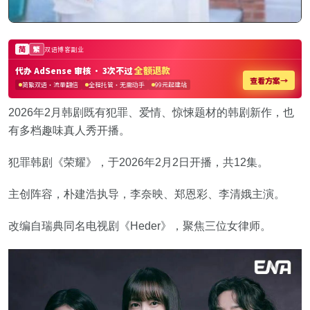
2026年2月韩剧既有犯罪、爱情、惊悚题材的韩剧新作，也
有多档趣味真人秀开播。
犯罪韩剧《荣耀》，于2026年2月2日开播，共12集。
主创阵容，朴建浩执导，李奈映、郑恩彩、李清娥主演。
改编自瑞典同名电视剧《Heder》，聚焦三位女律师。