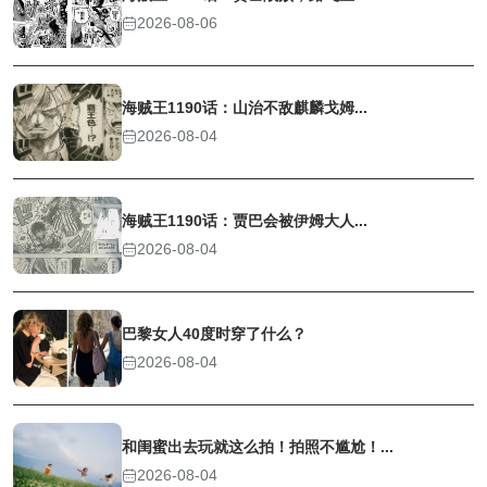
2026-08-06
海贼王1190话：山治不敌麒麟戈姆...
2026-08-04
海贼王1190话：贾巴会被伊姆大人...
2026-08-04
巴黎女人40度时穿了什么？
2026-08-04
和闺蜜出去玩就这么拍！拍照不尴尬！...
2026-08-04