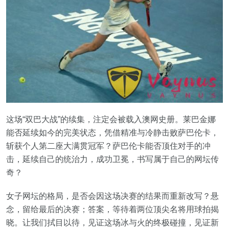
这场“双巴大战”的续集，注定会被载入澳网史册。莱巴金娜
能否延续如今的完美状态，凭借精准与冷静击败萨巴伦卡，
斩获个人第二座大满贯冠军？萨巴伦卡能否顶住对手的冲
击，延续自己的统治力，成功卫冕，书写属于自己的网坛传
奇？
女子网坛的格局，是否会因这场决赛的结果而重新改写？悬
念，留给最后的决赛；答案，等待着两位顶尖名将用球拍揭
晓。让我们拭目以待，见证这场冰与火的终极碰撞，见证新