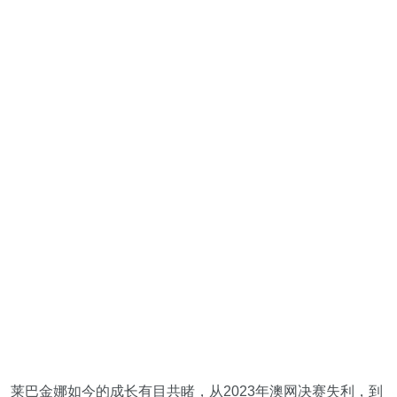
莱巴金娜如今的成长有目共睹，从2023年澳网决赛失利，到