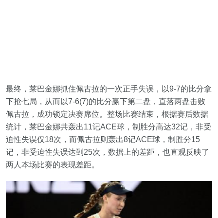
最终，莱巴金娜抓住佩古拉的一次正手失误，以9-7的比分拿
下抢七局，从而以7-6(7)的比分赢下第二盘，直落两盘击败
佩古拉，成功锁定决赛席位。整场比赛结束，根据赛后数据
统计，莱巴金娜共轰出11记ACE球，制胜分高达32记，非受
迫性失误仅18次，而佩古拉则轰出8记ACE球，制胜分15
记，非受迫性失误达到25次，数据上的差距，也直观反映了
两人本场比赛的表现差距。