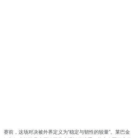
赛前，这场对决被外界定义为“稳定与韧性的较量”。莱巴金