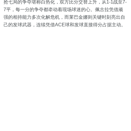
抢七局的争夺堪称白热化，双方比分交替上升，从1-1战至7-
7平，每一分的争夺都牵动着现场球迷的心。佩古拉凭借顽
强的相持能力多次化解危机，而莱巴金娜则关键时刻亮出自
己的发球武器，连续凭借ACE球和发球直接得分占据主动。