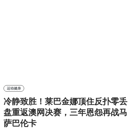
运动健身
冷静致胜！莱巴金娜顶住反扑零丢
盘重返澳网决赛，三年恩怨再战马
萨巴伦卡