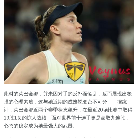
此时的莱巴金娜，并未因对手的反扑而慌乱，反而展现出极
强的心理素质，这与她近期的成熟蜕变密不可分——据统
计，莱巴金娜近两个赛季状态飙升，在最近20场比赛中取得
19胜1负的惊人战绩，面对世界前十选手更是豪取九连胜，
心态的稳定成为她最强大的武器。