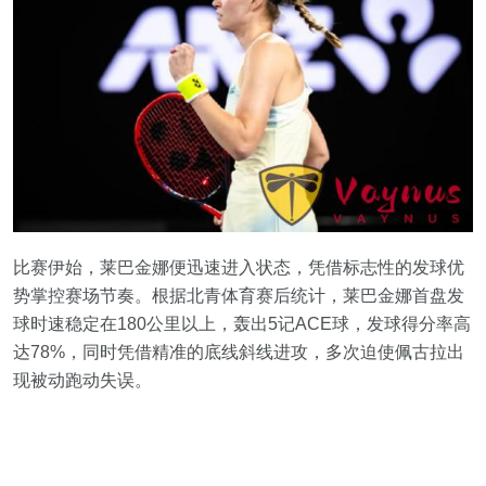
比赛伊始，莱巴金娜便迅速进入状态，凭借标志性的发球优
势掌控赛场节奏。根据北青体育赛后统计，莱巴金娜首盘发
球时速稳定在180公里以上，轰出5记ACE球，发球得分率高
达78%，同时凭借精准的底线斜线进攻，多次迫使佩古拉出
现被动跑动失误。