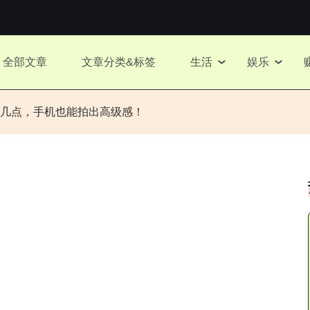
全部文章
文章分类&标签
生活
娱乐
几点，手机也能拍出高级感！