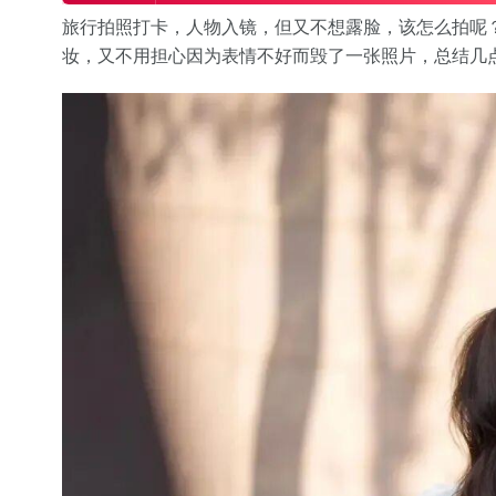
旅行拍照打卡，人物入镜，但又不想露脸，该怎么拍呢
妆，又不用担心因为表情不好而毁了一张照片，总结几