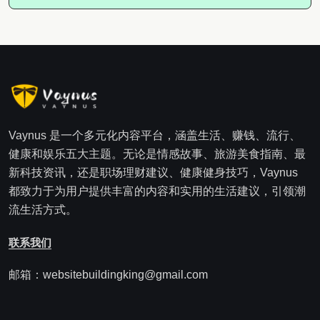
Vaynus 是一个多元化内容平台，涵盖生活、赚钱、流行、
健康和娱乐五大主题。无论是情感故事、旅游美食指南、最
新科技资讯，还是职场理财建议、健康健身技巧，Vaynus
都致力于为用户提供丰富的内容和实用的生活建议，引领潮
流生活方式。
联系我们
邮箱：websitebuildingking@gmail.com