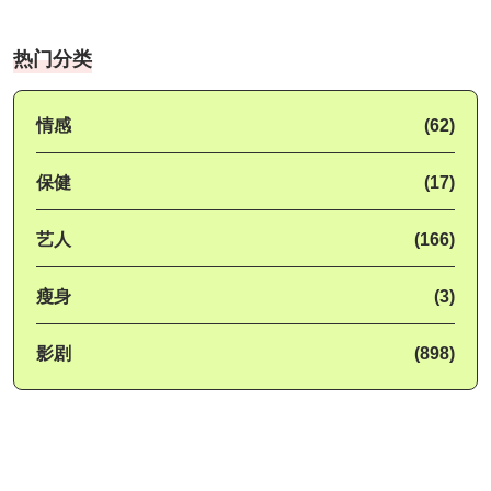
热门分类
情感
(62)
保健
(17)
艺人
(166)
瘦身
(3)
影剧
(898)