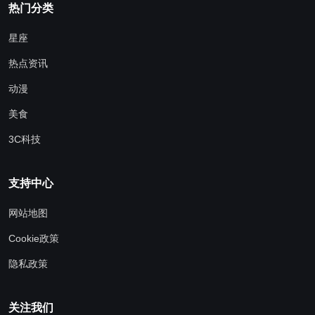
热门分类
星座
热点资讯
动漫
美食
3C科技
支持中心
网站地图
Cookie政策
隐私政策
关注我们