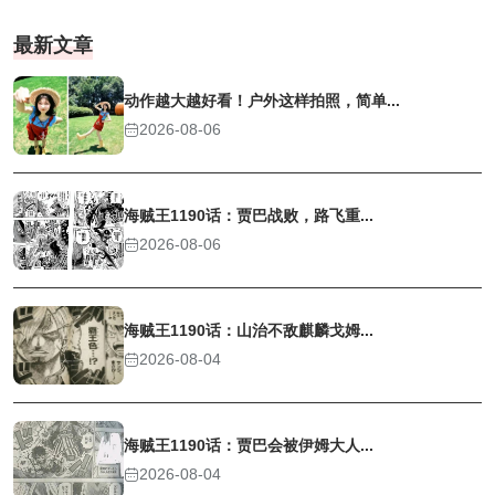
最新文章
动作越大越好看！户外这样拍照，简单...
2026-08-06
海贼王1190话：贾巴战败，路飞重...
2026-08-06
海贼王1190话：山治不敌麒麟戈姆...
2026-08-04
海贼王1190话：贾巴会被伊姆大人...
2026-08-04