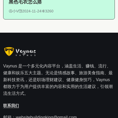
黑色毛衣怎么搭
小V
2024-11-24
3260
Vaynus 是一个多元化内容平台，涵盖生活、赚钱、流行、
健康和娱乐五大主题。无论是情感故事、旅游美食指南、最
新科技资讯，还是职场理财建议、健康健身技巧，Vaynus
都致力于为用户提供丰富的内容和实用的生活建议，引领潮
流生活方式。
联系我们
邮箱：websitebuildingking@gmail.com