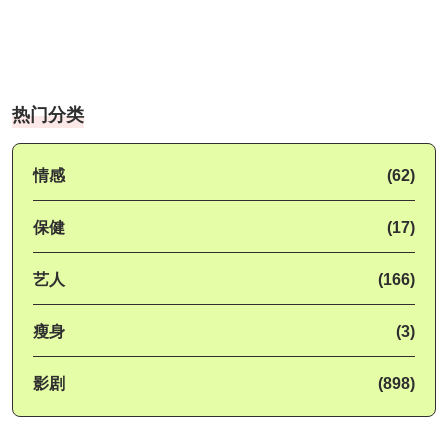
热门分类
情感
(62)
保健
(17)
艺人
(166)
瘦身
(3)
影剧
(898)