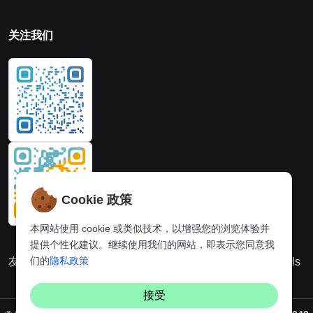
关注我们
Cookie 政策
本网站使用 cookie 或类似技术，以增强您的浏览体验并
提供个性化建议。继续使用我们的网站，即表示您同意我
们的
隐私政策
友情链接：
动漫派
在线图片处理站
奈飞推荐
Hi,online tools
接受