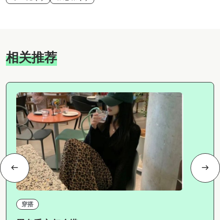
相关推荐
穿搭