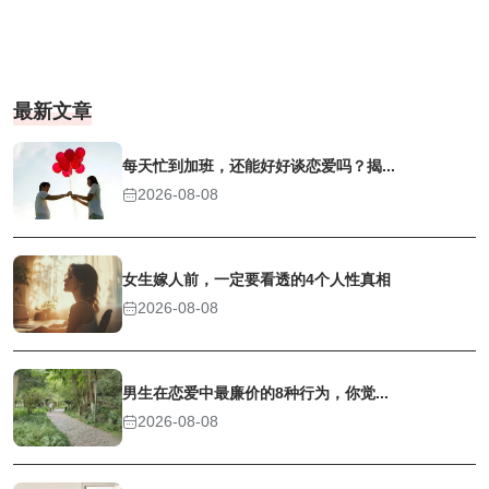
最新文章
每天忙到加班，还能好好谈恋爱吗？揭...
2026-08-08
女生嫁人前，一定要看透的4个人性真相
2026-08-08
男生在恋爱中最廉价的8种行为，你觉...
2026-08-08