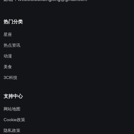
热门分类
星座
热点资讯
动漫
美食
3C科技
支持中心
网站地图
Cookie政策
隐私政策