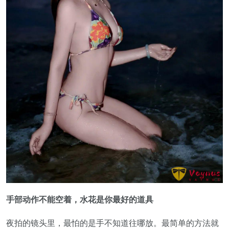
手部动作不能空着，水花是你最好的道具
夜拍的镜头里，最怕的是手不知道往哪放。最简单的方法就