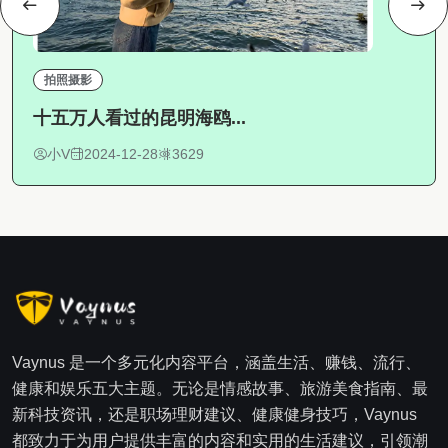
拍照摄影
​十五万人看过的昆明海鸥...
小V
2024-12-28
3629
Vaynus 是一个多元化内容平台，涵盖生活、赚钱、流行、
健康和娱乐五大主题。无论是情感故事、旅游美食指南、最
新科技资讯，还是职场理财建议、健康健身技巧，Vaynus
都致力于为用户提供丰富的内容和实用的生活建议，引领潮