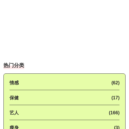
热门分类
情感
(62)
保健
(17)
艺人
(166)
瘦身
(3)