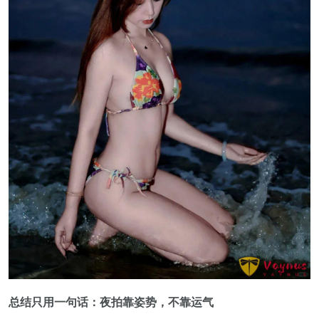
总结只用一句话：夜拍靠姿势，不靠运气