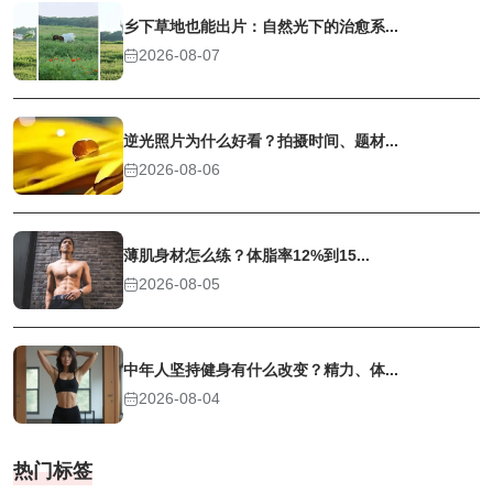
乡下草地也能出片：自然光下的治愈系...
2026-08-07
逆光照片为什么好看？拍摄时间、题材...
2026-08-06
薄肌身材怎么练？体脂率12%到15...
2026-08-05
中年人坚持健身有什么改变？精力、体...
2026-08-04
热门标签