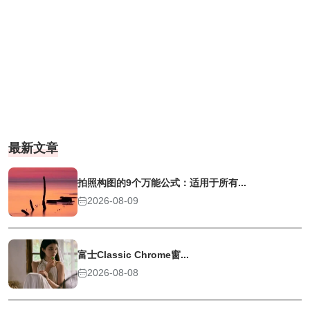
最新文章
拍照构图的9个万能公式：适用于所有...
2026-08-09
富士Classic Chrome窗...
2026-08-08