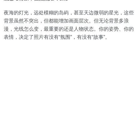
夜海的灯光，远处模糊的岛屿，甚至天边微弱的星光，这些
背景虽然不突出，但都能增加画面层次。但无论背景多浪
漫，光线怎么变，最重要的还是人物状态。你的姿势、你的
表情，决定了照片有没有“氛围”，有没有“故事”。