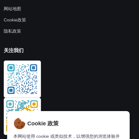
网站地图
Cookie政策
隐私政策
关注我们
Cookie 政策
本网站使用 cookie 或类似技术，以增强您的浏览体验并