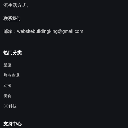
流生活方式。
联系我们
邮箱：websitebuildingking@gmail.com
热门分类
星座
热点资讯
动漫
美食
3C科技
支持中心