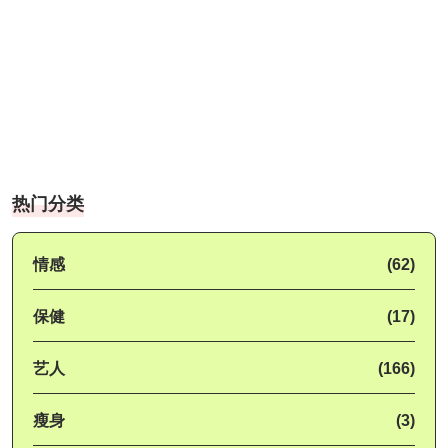
热门分类
情感
(62)
保健
(17)
艺人
(166)
瘦身
(3)