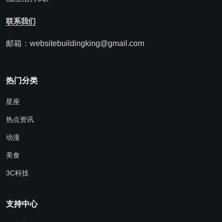
联系我们
邮箱：websitebuildingking@gmail.com
热门分类
星座
热点资讯
动漫
美食
3C科技
支持中心