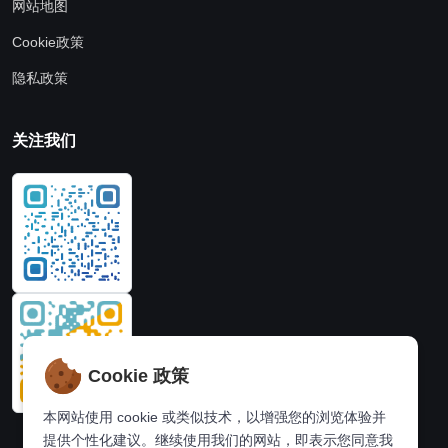
网站地图
Cookie政策
隐私政策
关注我们
Cookie 政策
本网站使用 cookie 或类似技术，以增强您的浏览体验并
提供个性化建议。继续使用我们的网站，即表示您同意我