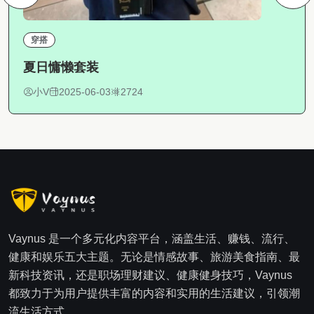
穿搭
夏日慵懒套装
小V
2025-06-03
2724
Vaynus 是一个多元化内容平台，涵盖生活、赚钱、流行、
健康和娱乐五大主题。无论是情感故事、旅游美食指南、最
新科技资讯，还是职场理财建议、健康健身技巧，Vaynus
都致力于为用户提供丰富的内容和实用的生活建议，引领潮
流生活方式。