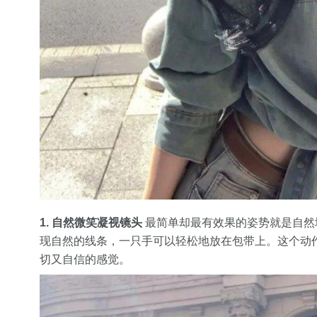
1. 自然微笑凝视镜头
最简单却最有效果的姿势就是自然
现自然的线条，一只手可以轻松地放在包带上。这个动
切又自信的感觉。