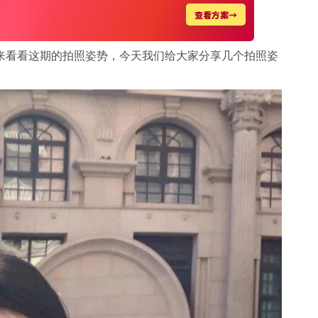
来看看这期的拍照姿势，今天我们给大家分享几个拍照姿