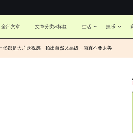
全部文章
文章分类&标签
生活
娱乐
一张都是大片既视感，拍出自然又高级，简直不要太美