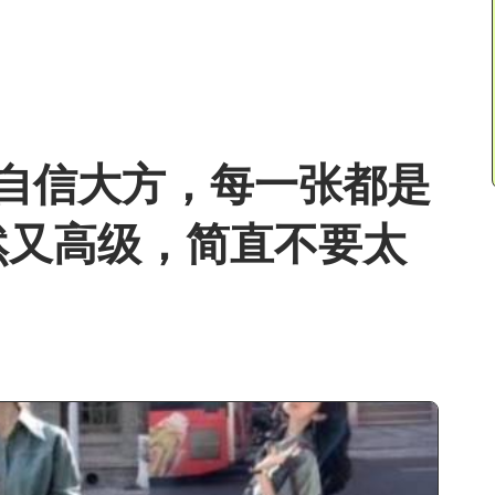
自信大方，每一张都是
然又高级，简直不要太