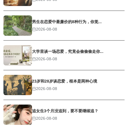
男生在恋爱中最廉价的8种行为，你觉...
2026-08-08
大学里谈一场恋爱，究竟会偷偷偷走你...
2026-08-08
23岁和28岁谈恋爱，根本是两种心境
2026-08-08
追女生3个月没追到，要不要继续追？
2026-08-08