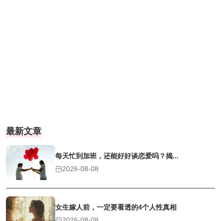
最新文章
每天忙到加班，还能好好谈恋爱吗？揭...
2026-08-08
女生嫁人前，一定要看透的4个人性真相
2026-08-08