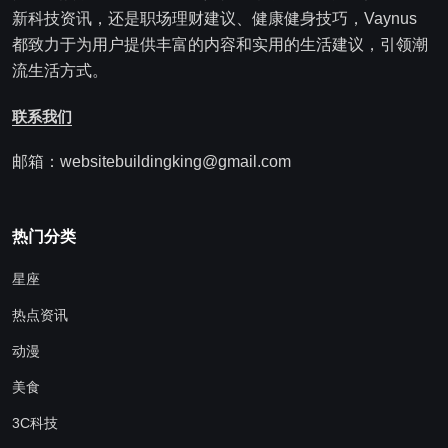
新科技资讯，还是职场理财建议、健康健身技巧，Vaynus
都致力于为用户提供丰富的内容和实用的生活建议，引领潮
流生活方式。
联系我们
邮箱：websitebuildingking@gmail.com
热门分类
星座
热点资讯
动漫
美食
3C科技