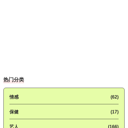
热门分类
情感
(62)
保健
(17)
艺人
(166)