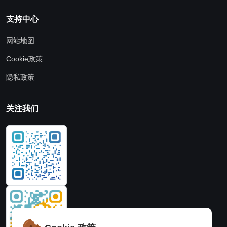
支持中心
网站地图
Cookie政策
隐私政策
关注我们