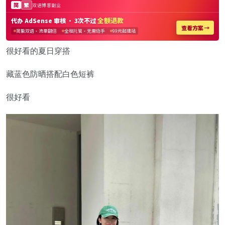
很好看的夏日穿搭
藏蓝色防晒搭配白色短裤
很好看