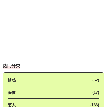
热门分类
情感
(62)
保健
(17)
艺人
(166)