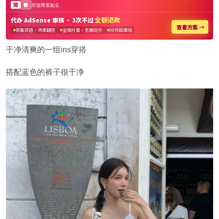
干净清爽的一组ins穿搭
搭配蓝色的裤子很干净