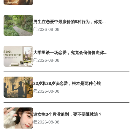
男生在恋爱中最廉价的8种行为，你觉...
2026-08-08
大学里谈一场恋爱，究竟会偷偷偷走你...
2026-08-08
23岁和28岁谈恋爱，根本是两种心境
2026-08-08
追女生3个月没追到，要不要继续追？
2026-08-08