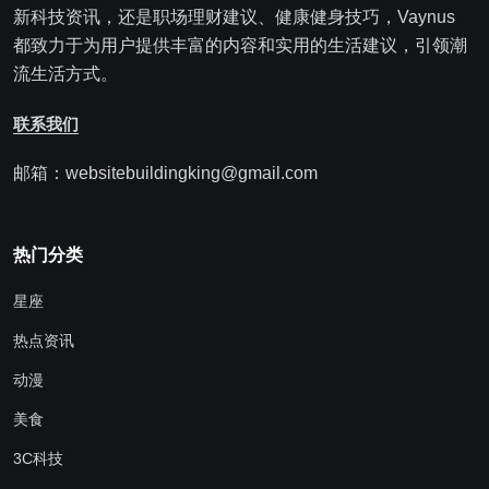
新科技资讯，还是职场理财建议、健康健身技巧，Vaynus
都致力于为用户提供丰富的内容和实用的生活建议，引领潮
流生活方式。
联系我们
邮箱：websitebuildingking@gmail.com
热门分类
星座
热点资讯
动漫
美食
3C科技