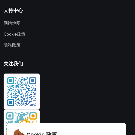
支持中心
网站地图
Cookie政策
隐私政策
关注我们
Cookie 政策