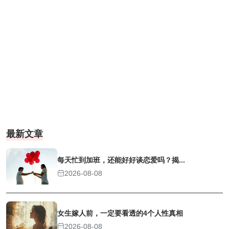
最新文章
每天忙到加班，还能好好谈恋爱吗？揭...
2026-08-08
女生嫁人前，一定要看透的4个人性真相
2026-08-08