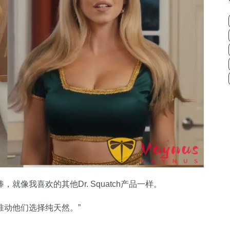
像我喜欢的其他Dr. Squatch产品一样。
推动他们选择纯天然。”