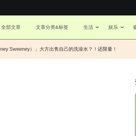
全部文章
文章分类&标签
生活
娱乐
ney Sweeney）」大方出售自己的洗澡水？！还限量！