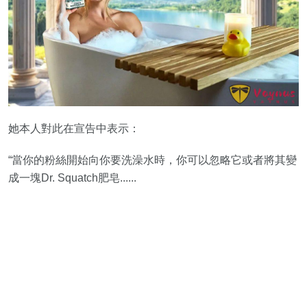
她本人對此在宣告中表示：
“當你的粉絲開始向你要洗澡水時，你可以忽略它或者將其變
成一塊Dr. Squatch肥皂......