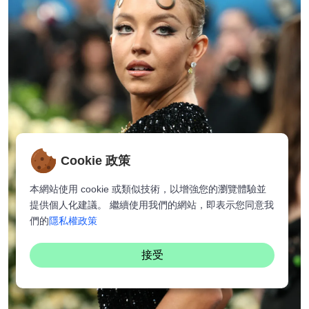
Cookie 政策
本網站使用 cookie 或類似技術，以增強您的瀏覽體驗並
提供個人化建議。 繼續使用我們的網站，即表示您同意我
們的
隱私權政策
接受