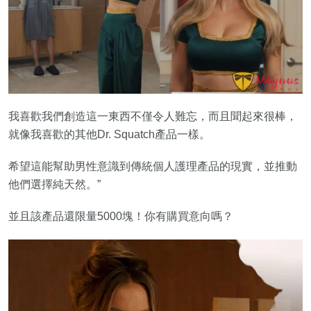
我喜歡我們創造這一東西不僅令人難忘，而且聞起來很棒，
就像我喜歡的其他Dr. Squatch產品一樣。
希望這能幫助男性意識到傳統個人護理產品的現實，並推動
他們選擇純天然。”
並且該產品還限量5000塊！你有購買意向嗎？