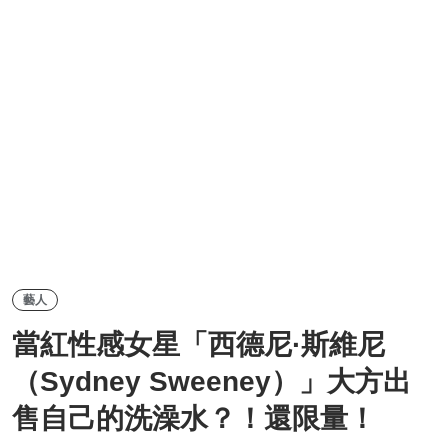
藝人
當紅性感女星「西德尼·斯維尼
（Sydney Sweeney）」大方出
售自己的洗澡水？！還限量！