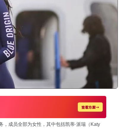
务，成员全部为女性，其中包括凯蒂·派瑞（Katy