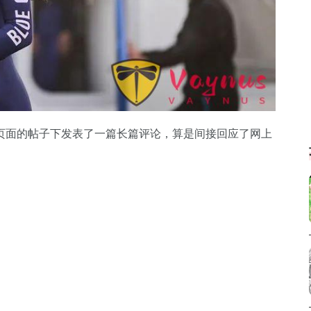
页面的帖子下发表了一篇长篇评论，算是间接回应了网上