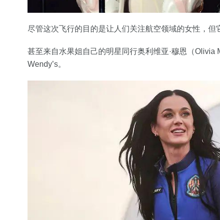
尽管这次飞行的目的是让人们关注航空领域的女性，但
甚至来自水果姐自己的明星同行奥利维亚·穆恩（Olivia M
Wendy’s。