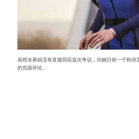
虽然水果姐没有直接回应这次争议，但她日前一个粉丝
的负面评论。