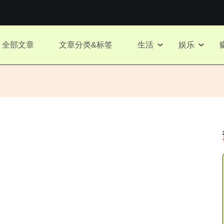
全部文章
文章分类&标签
生活
娱乐