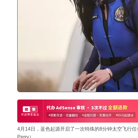
4月14日，蓝色起源开启了一次特殊的8分钟太空飞行任
Perry）。