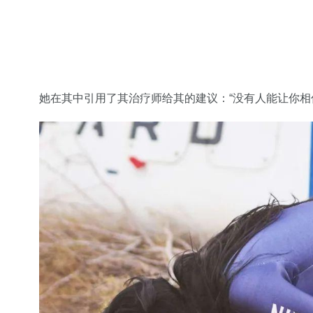
她在其中引用了其治疗师给其的建议：“没有人能让你