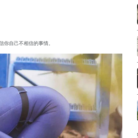
相信你自己不相信的事情。