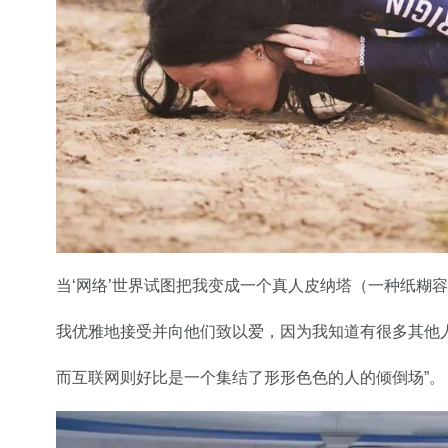
当‘网络’世界试图把我变成一个真人皮纳塔（一种纸糊
我优雅地接受并向他们致以爱，因为我知道有很多其他
而互联网则好比是一个集结了形形色色的人的倾倒场”。