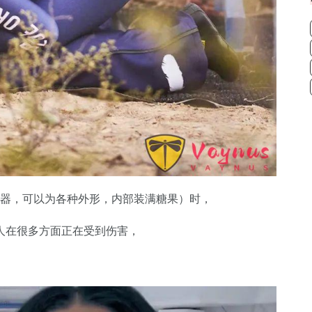
容器，可以为各种外形，内部装满糖果）时，
人在很多方面正在受到伤害，