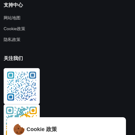
支持中心
网站地图
Cookie政策
隐私政策
关注我们
Cookie 政策