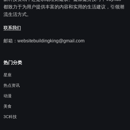
都致力于为用户提供丰富的内容和实用的生活建议，引领潮
流生活方式。
联系我们
邮箱：websitebuildingking@gmail.com
热门分类
星座
热点资讯
动漫
美食
3C科技