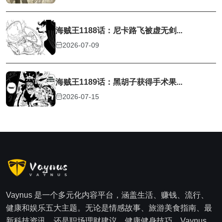
海贼王1188话：尼卡路飞被虚无剑...
2026-07-09
海贼王1189话：黑胡子获得手术果...
2026-07-15
Vaynus 是一个多元化内容平台，涵盖生活、赚钱、流行、
健康和娱乐五大主题。无论是情感故事、旅游美食指南、最
新科技资讯，还是职场理财建议、健康健身技巧，Vaynus