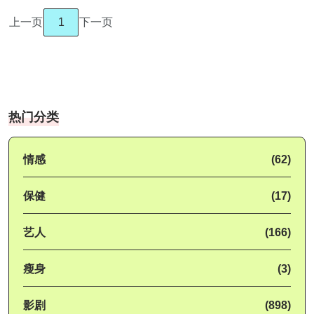
上一页
1
下一页
热门分类
情感
(62)
保健
(17)
艺人
(166)
瘦身
(3)
影剧
(898)