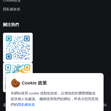
Cookie政策
隱私權政策
關注我們
Cookie 政策
本網站使用 cookie 或類似技術，以增強您的瀏覽體驗並
提供個人化建議。 繼續使用我們的網站，即表示您同意我
們的
隱私權政策
友情連結：
動漫派
線上圖片處理站
奈飛推薦
Hi,online tools