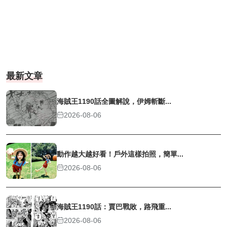
最新文章
海賊王1190話全圖解說，伊姆斬斷...
2026-08-06
動作越大越好看！戶外這樣拍照，簡單...
2026-08-06
海賊王1190話：賈巴戰敗，路飛重...
2026-08-06