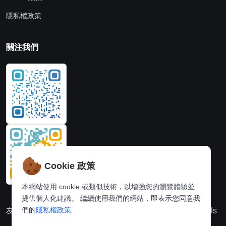
隱私權政策
關注我們
Cookie 政策
本網站使用 cookie 或類似技術，以增強您的瀏覽體驗並
提供個人化建議。 繼續使用我們的網站，即表示您同意我
們的
隱私權政策
友情連結：
動漫派
線上圖片處理站
奈飛推薦
Hi,online tools