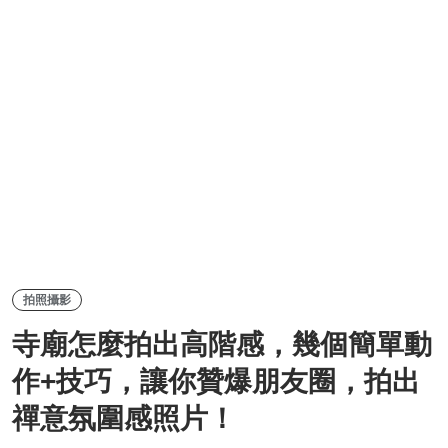
拍照攝影
寺廟怎麼拍出高階感，幾個簡單動
作+技巧，讓你贊爆朋友圈，拍出
禪意氛圍感照片！