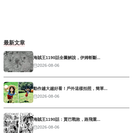
最新文章
海賊王1190話全圖解說，伊姆斬斷...
2026-08-06
動作越大越好看！戶外這樣拍照，簡單...
2026-08-06
海賊王1190話：賈巴戰敗，路飛重...
2026-08-06