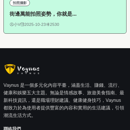
拍照攝影
街邊萬能拍照姿勢，你就是...
小V
2025-10-23
2530
Vaynus 是一個多元化內容平臺，涵蓋生活、賺錢、流行、
健康和娛樂五大主題。無論是情感故事、旅遊美食指南、最
新科技資訊，還是職場理財建議、健康健身技巧，Vaynus
都致力於為使用者提供豐富的內容和實用的生活建議，引領
潮流生活方式。
聯絡我們