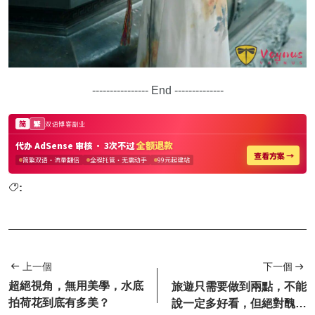
---------------- End --------------
:
上一個
下一個
超絕視角，無用美學，水底
旅遊只需要做到兩點，不能
拍荷花到底有多美？
說一定多好看，但絕對醜不