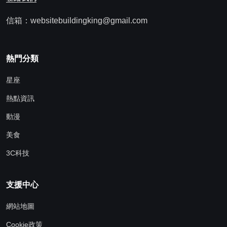
信箱：websitebuildingking@gmail.com
熱門分類
星座
熱點資訊
動漫
美食
3C科技
支援中心
網站地圖
Cookie政策