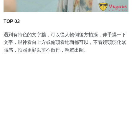
TOP 03
遇到有特色的文字牆，可以從人物側後方拍攝，伸手摸一下
文字，眼神看向上方或偏頭看地面都可以，不看鏡頭弱化緊
張感，拍照更顯以前不做作，輕鬆出圈。