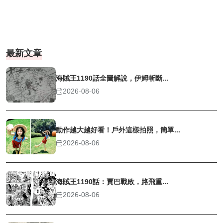
最新文章
海賊王1190話全圖解說，伊姆斬斷...
2026-08-06
動作越大越好看！戶外這樣拍照，簡單...
2026-08-06
海賊王1190話：賈巴戰敗，路飛重...
2026-08-06