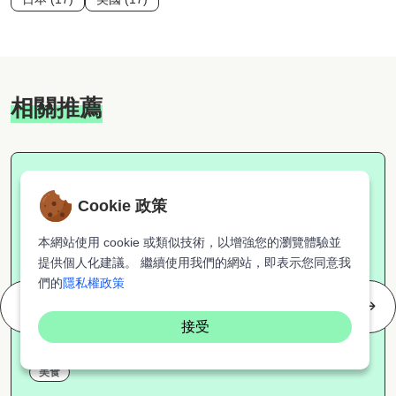
相關推薦
Cookie 政策
本網站使用 cookie 或類似技術，以增強您的瀏覽體驗並
提供個人化建議。 繼續使用我們的網站，即表示您同意我
們的
隱私權政策
接受
美食