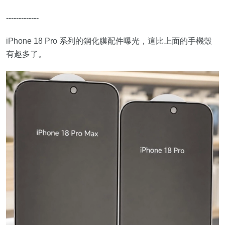
-------------
iPhone 18 Pro 系列的鋼化膜配件曝光，這比上面的手機殼
有趣多了。