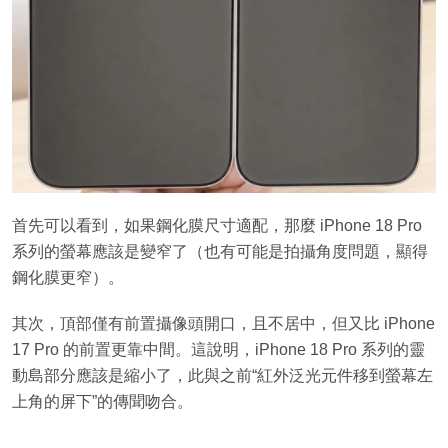
首先可以看到，如果鋼化膜尺寸適配，那麼 iPhone 18 Pro
系列的螢幕應該是變窄了（也有可能是拍攝角度問題，顯得
鋼化膜更窄）。
其次，頂部僅有前置攝像頭開口，且不居中，但又比 iPhone
17 Pro 的前置更靠中間。這說明，iPhone 18 Pro 系列的靈
動島部分應該是縮小了，此與之前“紅外泛光元件移到螢幕左
上角的屏下”的傳聞吻合。