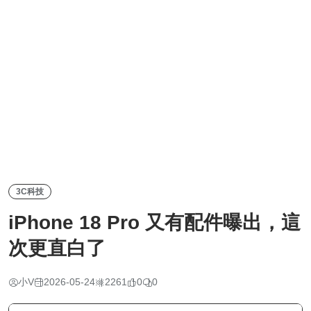
3C科技
iPhone 18 Pro 又有配件曝出，這
次更直白了
小V
2026-05-24
2261
0
0