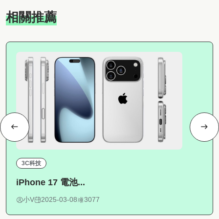
相關推薦
3C科技
iPhone 17 電池...
小V
2025-03-08
3077