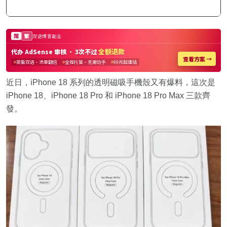
近日，iPhone 18 系列的透明磁吸手機殼又有爆料，這次是
iPhone 18、iPhone 18 Pro 和 iPhone 18 Pro Max 三款齊
發。