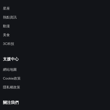
星座
熱點資訊
動漫
美食
3C科技
支援中心
網站地圖
Cookie政策
隱私權政策
關注我們