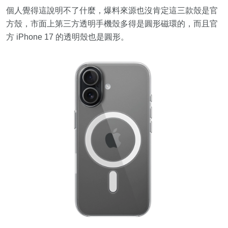
個人覺得這說明不了什麼，爆料來源也沒肯定這三款殼是官
方殼，市面上第三方透明手機殼多得是圓形磁環的，而且官
方 iPhone 17 的透明殼也是圓形。