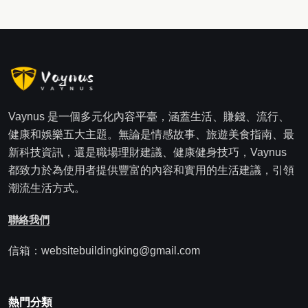
Vaynus 是一個多元化內容平臺，涵蓋生活、賺錢、流行、
健康和娛樂五大主題。無論是情感故事、旅遊美食指南、最
新科技資訊，還是職場理財建議、健康健身技巧，Vaynus
都致力於為使用者提供豐富的內容和實用的生活建議，引領
潮流生活方式。
聯絡我們
信箱：websitebuildingking@gmail.com
熱門分類