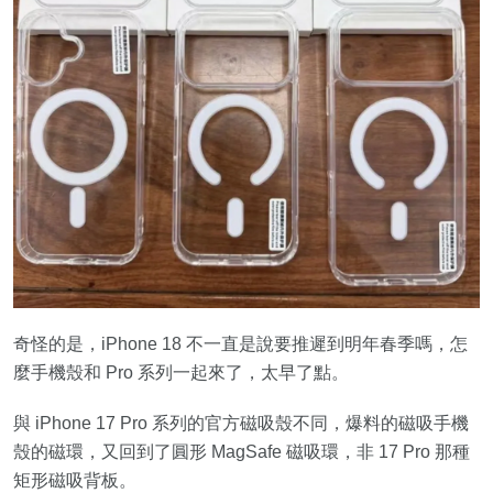
奇怪的是，iPhone 18 不一直是說要推遲到明年春季嗎，怎
麼手機殼和 Pro 系列一起來了，太早了點。
與 iPhone 17 Pro 系列的官方磁吸殼不同，爆料的磁吸手機
殼的磁環，又回到了圓形 MagSafe 磁吸環，非 17 Pro 那種
矩形磁吸背板。