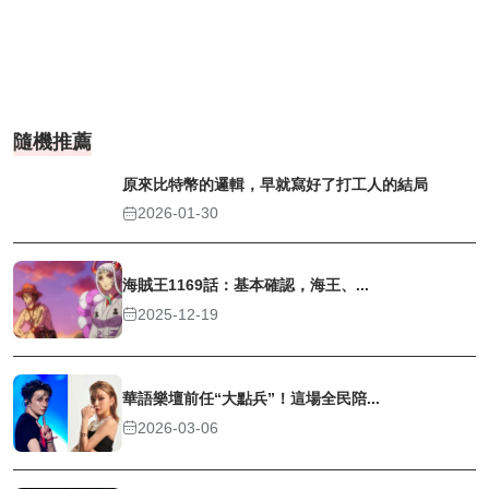
隨機推薦
原來比特幣的邏輯，早就寫好了打工人的結局
2026-01-30
海賊王1169話：基本確認，海王、...
2025-12-19
華語樂壇前任“大點兵”！這場全民陪...
2026-03-06