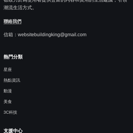
潮流生活方式。
聯絡我們
信箱：websitebuildingking@gmail.com
熱門分類
星座
熱點資訊
動漫
美食
3C科技
支援中心