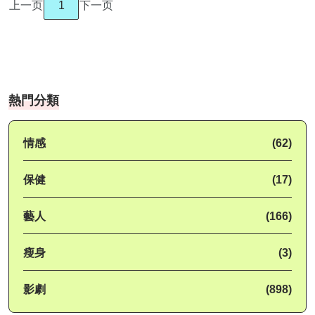
上一页
1
下一页
熱門分類
情感
(62)
保健
(17)
藝人
(166)
瘦身
(3)
影劇
(898)