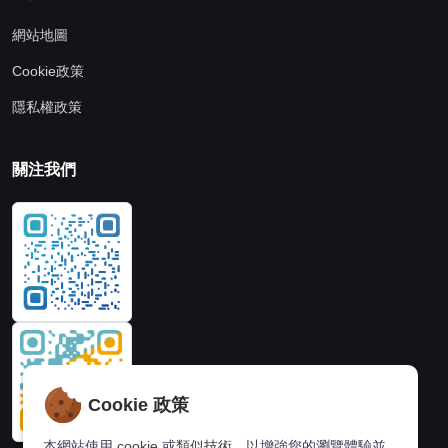
網站地圖
Cookie政策
隱私權政策
關注我們
Cookie 政策
本網站使用 cookie 或類似技術，以增強您的瀏覽體驗並