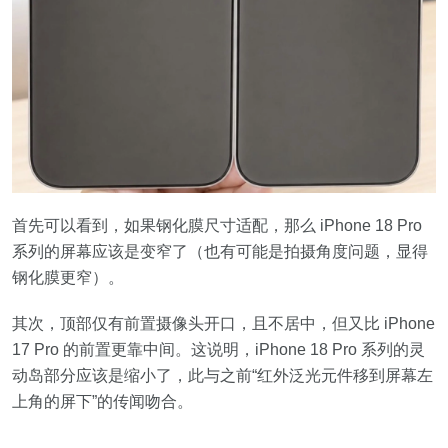
首先可以看到，如果钢化膜尺寸适配，那么 iPhone 18 Pro
系列的屏幕应该是变窄了（也有可能是拍摄角度问题，显得
钢化膜更窄）。
其次，顶部仅有前置摄像头开口，且不居中，但又比 iPhone
17 Pro 的前置更靠中间。这说明，iPhone 18 Pro 系列的灵
动岛部分应该是缩小了，此与之前“红外泛光元件移到屏幕左
上角的屏下”的传闻吻合。