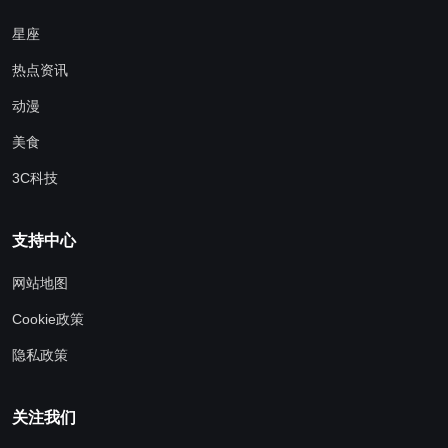
星座
热点资讯
动漫
美食
3C科技
支持中心
网站地图
Cookie政策
隐私政策
关注我们