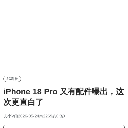
3C科技
iPhone 18 Pro 又有配件曝出，这
次更直白了
小V
2026-05-24
2269
0
0