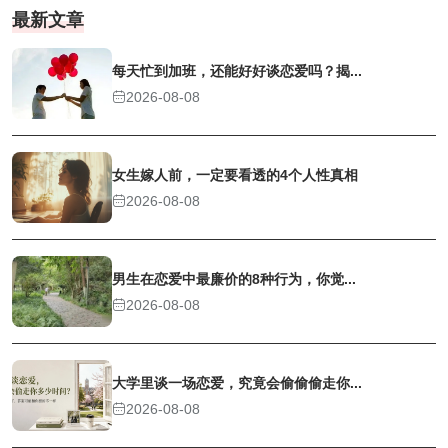
最新文章
每天忙到加班，还能好好谈恋爱吗？揭...
2026-08-08
女生嫁人前，一定要看透的4个人性真相
2026-08-08
男生在恋爱中最廉价的8种行为，你觉...
2026-08-08
大学里谈一场恋爱，究竟会偷偷偷走你...
2026-08-08