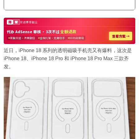
近日，iPhone 18 系列的透明磁吸手机壳又有爆料，这次是
iPhone 18、iPhone 18 Pro 和 iPhone 18 Pro Max 三款齐
发。