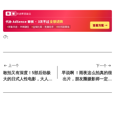
:
上一个
下一个
敢拍又有深度！5部后劲极
早说啊 ！雨夜这么拍真的很
大的日式人性电影，大人必
出片，朋友圈摄影师一定属
看
于你！