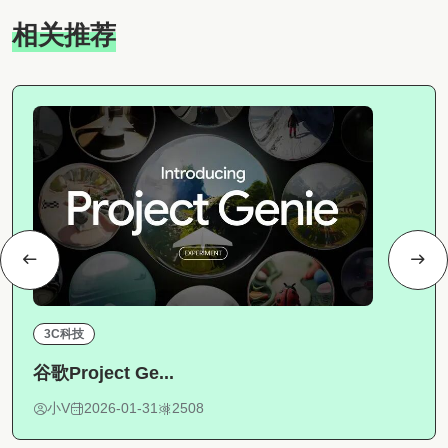
相关推荐
3C科技
谷歌Project Ge...
小V
2026-01-31
2508