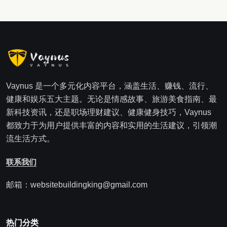
Vaynus 是一个多元化内容平台，涵盖生活、赚钱、流行、
健康和娱乐五大主题。无论是情感故事、旅游美食指南、最
新科技资讯，还是职场理财建议、健康健身技巧，Vaynus
都致力于为用户提供丰富的内容和实用的生活建议，引领潮
流生活方式。
联系我们
邮箱：websitebuildingking@gmail.com
热门分类