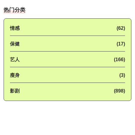
热门分类
情感
(62)
保健
(17)
艺人
(166)
瘦身
(3)
影剧
(898)