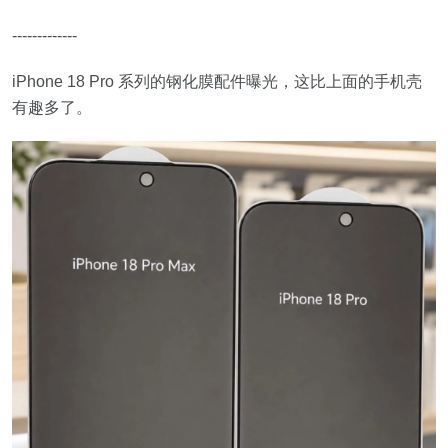
-------------
iPhone 18 Pro 系列的钢化膜配件曝光，这比上面的手机壳
有趣多了。