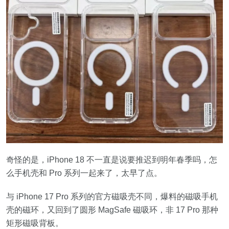
奇怪的是，iPhone 18 不一直是说要推迟到明年春季吗，怎
么手机壳和 Pro 系列一起来了，太早了点。
与 iPhone 17 Pro 系列的官方磁吸壳不同，爆料的磁吸手机
壳的磁环，又回到了圆形 MagSafe 磁吸环，非 17 Pro 那种
矩形磁吸背板。