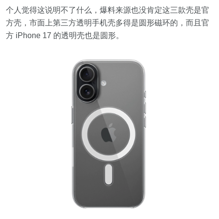
个人觉得这说明不了什么，爆料来源也没肯定这三款壳是官
方壳，市面上第三方透明手机壳多得是圆形磁环的，而且官
方 iPhone 17 的透明壳也是圆形。