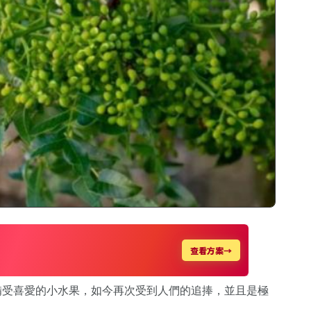
備受喜愛的小水果，如今再次受到人們的追捧，並且是極