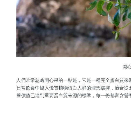
開
人們常常忽略開心果的一點是，它是一種完全蛋白質來
日常飲食中攝入優質植物蛋白人群的理想選擇，適合從
養價值已達到重要蛋白質來源的標準，每一份都富含營