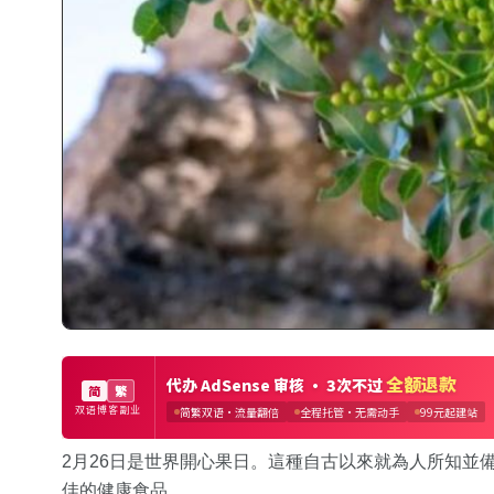
2月26日是世界開心果日。這種自古以來就為人所知並
佳的健康食品。