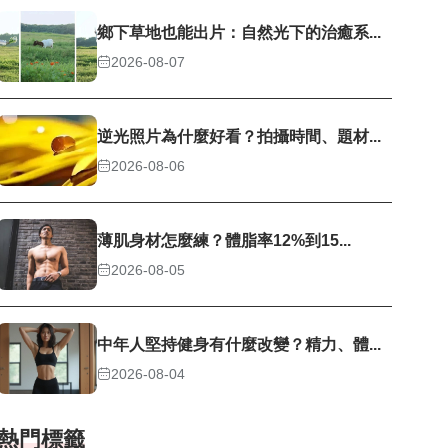
鄉下草地也能出片：自然光下的治癒系...
2026-08-07
逆光照片為什麼好看？拍攝時間、題材...
2026-08-06
薄肌身材怎麼練？體脂率12%到15...
2026-08-05
中年人堅持健身有什麼改變？精力、體...
2026-08-04
熱門標籤