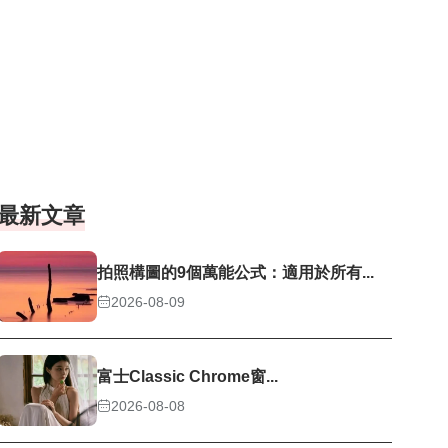
最新文章
拍照構圖的9個萬能公式：適用於所有...
2026-08-09
富士Classic Chrome窗...
2026-08-08