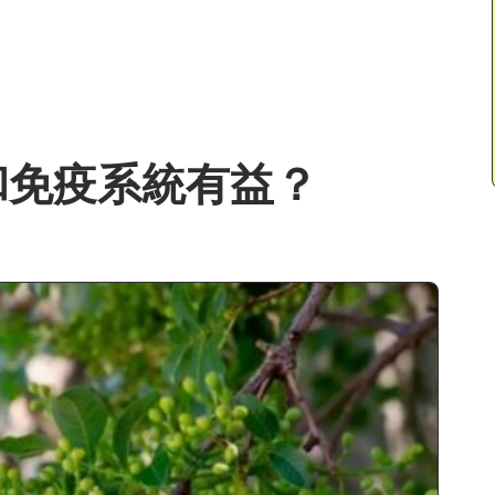
和免疫系統有益？