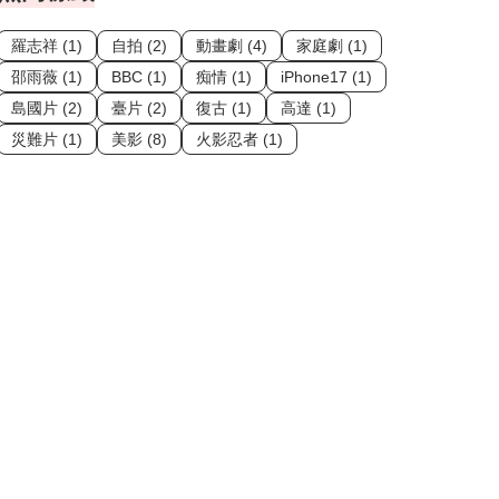
羅志祥 (1)
自拍 (2)
動畫劇 (4)
家庭劇 (1)
邵雨薇 (1)
BBC (1)
痴情 (1)
iPhone17 (1)
島國片 (2)
臺片 (2)
復古 (1)
高達 (1)
災難片 (1)
美影 (8)
火影忍者 (1)