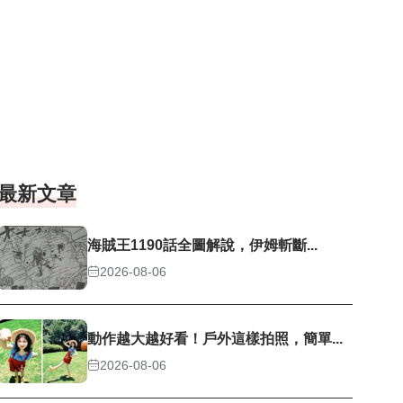
最新文章
海賊王1190話全圖解說，伊姆斬斷...
2026-08-06
動作越大越好看！戶外這樣拍照，簡單...
2026-08-06