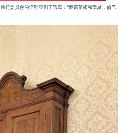
和執行委員會的活動策劃了選單：“懷舊菜餚和歡聚，倫巴