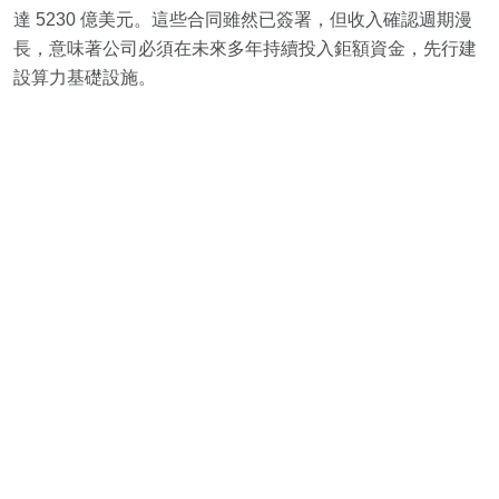
達 5230 億美元。這些合同雖然已簽署，但收入確認週期漫
長，意味著公司必須在未來多年持續投入鉅額資金，先行建
設算力基礎設施。