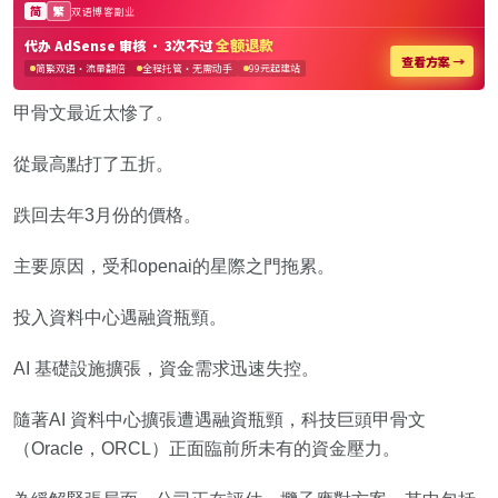
甲骨文最近太慘了。
從最高點打了五折。
跌回去年3月份的價格。
主要原因，受和openai的星際之門拖累。
投入資料中心遇融資瓶頸。
AI 基礎設施擴張，資金需求迅速失控。
隨著AI 資料中心擴張遭遇融資瓶頸，科技巨頭甲骨文
（Oracle，ORCL）正面臨前所未有的資金壓力。