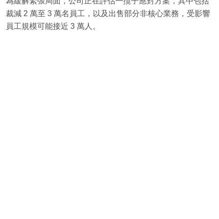
為緩解緊張局面，公司正在評估一攬子應對方案，其中包括
裁減 2 萬至 3 萬名員工，以及出售部分非核心業務，受影響
員工規模可能接近 3 萬人。