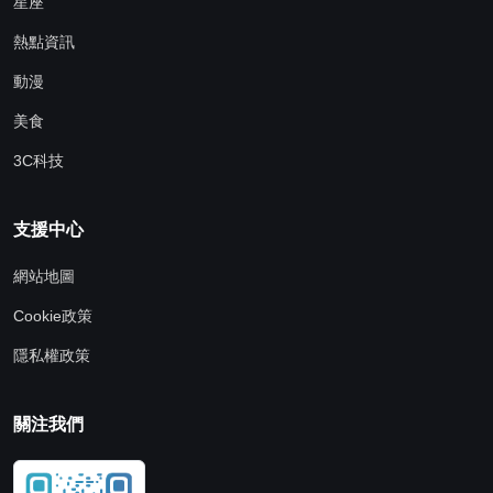
星座
熱點資訊
動漫
美食
3C科技
支援中心
網站地圖
Cookie政策
隱私權政策
關注我們