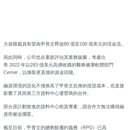
大規模裁員有望為甲骨文釋放80 億至100 億美元的現金流。
與此同時，公司也在重新評估其業務版圖，考慮出
售 2022 年以283 億美元高價收購的醫療健康軟體部門
Cerner，以換取更直接的資金回籠。
融資環境的惡化不僅推高了甲骨文自身的借貸成本，也直接
影響了其與第三方資料中心運營商的合作。
部分原計劃推進的資料中心租賃專案，因合作方無法獲得融
資而被迫擱置。
截至目前，甲骨文的總剩餘履約義務（RPO）已高