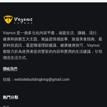
Vaynus 是一個多元化內容平臺，涵蓋生活、賺錢、流行、
健康和娛樂五大主題。無論是情感故事、旅遊美食指南、最
新科技資訊，還是職場理財建議、健康健身技巧，Vaynus
都致力於為使用者提供豐富的內容和實用的生活建議，引領
潮流生活方式。
聯絡我們
信箱：websitebuildingking@gmail.com
熱門分類