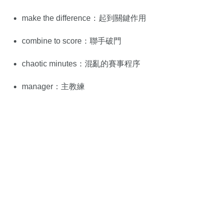
make the difference：起到關鍵作用
combine to score：聯手破門
chaotic minutes：混亂的賽事程序
manager：主教練