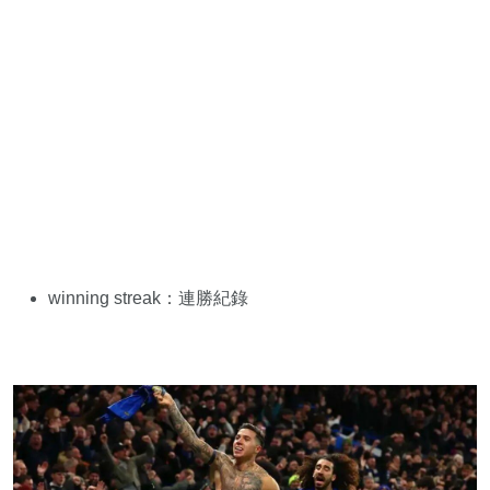
winning streak：連勝紀錄