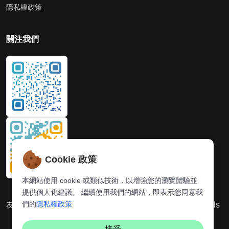
隱私權政策
關注我們
Cookie 政策
本網站使用 cookie 或類似技術，以增強您的瀏覽體驗並
提供個人化建議。 繼續使用我們的網站，即表示您同意我
們的
隱私權政策
友情連結：
動漫派
線上圖片處理站
奈飛推薦
Hi,online tools