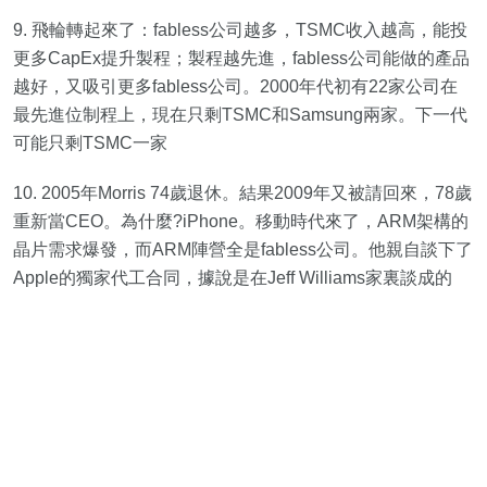
9. 飛輪轉起來了：fabless公司越多，TSMC收入越高，能投
更多CapEx提升製程；製程越先進，fabless公司能做的產品
越好，又吸引更多fabless公司。2000年代初有22家公司在
最先進位制程上，現在只剩TSMC和Samsung兩家。下一代
可能只剩TSMC一家
10. 2005年Morris 74歲退休。結果2009年又被請回來，78歲
重新當CEO。為什麼?iPhone。移動時代來了，ARM架構的
晶片需求爆發，而ARM陣營全是fabless公司。他親自談下了
Apple的獨家代工合同，據說是在Jeff Williams家裏談成的