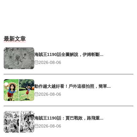
最新文章
海賊王1190話全圖解說，伊姆斬斷...
2026-08-06
動作越大越好看！戶外這樣拍照，簡單...
2026-08-06
海賊王1190話：賈巴戰敗，路飛重...
2026-08-06