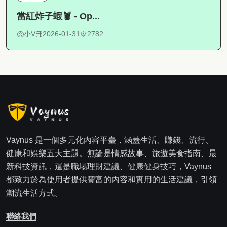
當紅炸子蝦🦞 - Op...
小V
2026-01-31
2782
Vaynus 是一個多元化內容平臺，涵蓋生活、賺錢、流行、
健康和娛樂五大主題。無論是情感故事、旅遊美食指南、最
新科技資訊，還是職場理財建議、健康健身技巧，Vaynus
都致力於為使用者提供豐富的內容和實用的生活建議，引領
潮流生活方式。
聯絡我們