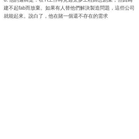
建不起fab而放棄。如果有人替他們解決製造問題，這些公司
就能起來。說白了，他在賭一個還不存在的需求