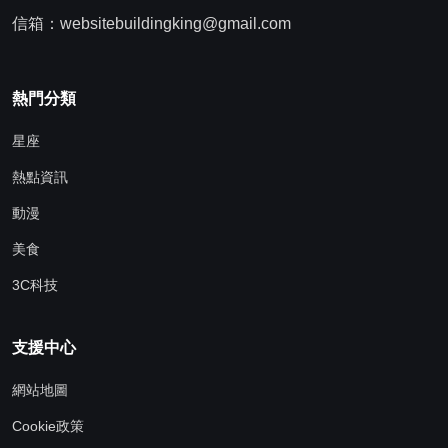
信箱：websitebuildingking@gmail.com
熱門分類
星座
熱點資訊
動漫
美食
3C科技
支援中心
網站地圖
Cookie政策