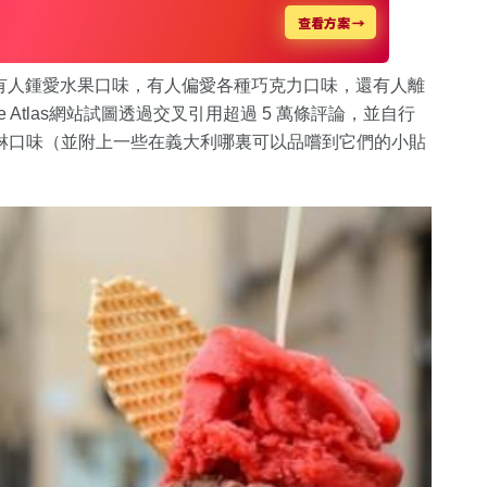
。有人鍾愛水果口味，有人偏愛各種巧克力口味，還有人離
 Atlas網站試圖透過交叉引用超過 5 萬條評論，並自行
淋口味（並附上一些在義大利哪裏可以品嚐到它們的小貼