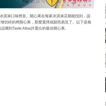
登最佳冰淇淋口味榜首。開心果在每家冰淇淋店都能找到，該
新增切碎的烤開心果，那麼選擇就顯而易見了。以下是根
品嚐到Taste Atlas評選出的最佳開心果。