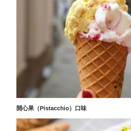
開心果（Pistacchio）口味