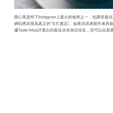
開心果是時下Instagram上最火的食材之一，也榮
網站將其視為真正的“主打產品”。如果冰淇淋製作者再
據Taste Atlas評選出的最佳冰淇淋店排名，您可以在那裏