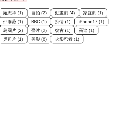
羅志祥 (1)
自拍 (2)
動畫劇 (4)
家庭劇 (1)
邵雨薇 (1)
BBC (1)
痴情 (1)
iPhone17 (1)
島國片 (2)
臺片 (2)
復古 (1)
高達 (1)
災難片 (1)
美影 (8)
火影忍者 (1)