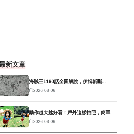
最新文章
海賊王1190話全圖解說，伊姆斬斷...
2026-08-06
動作越大越好看！戶外這樣拍照，簡單...
2026-08-06