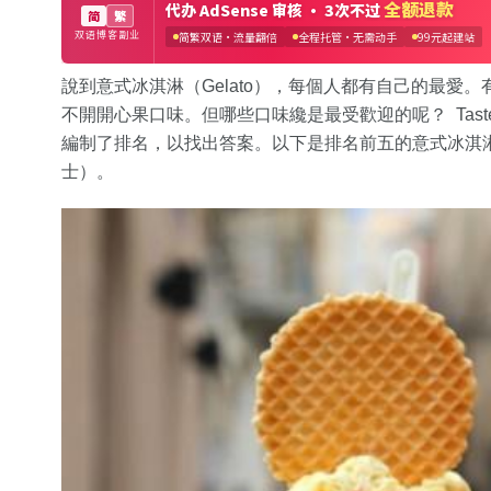
說到意式冰淇淋（Gelato），每個人都有自己的最愛
不開開心果口味。但哪些口味纔是最受歡迎的呢？ Taste
編制了排名，以找出答案。以下是排名前五的意式冰淇
士）。