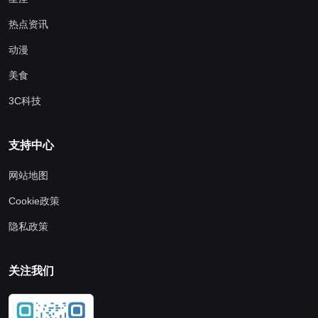
热点资讯
动漫
美食
3C科技
支持中心
网站地图
Cookie政策
隐私政策
关注我们