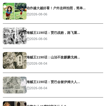
动作越大越好看！户外这样拍照，简单...
2026-08-06
海贼王1190话：贾巴战败，路飞重...
2026-08-06
海贼王1190话：山治不敌麒麟戈姆...
2026-08-04
海贼王1190话：贾巴会被伊姆大人...
2026-08-04