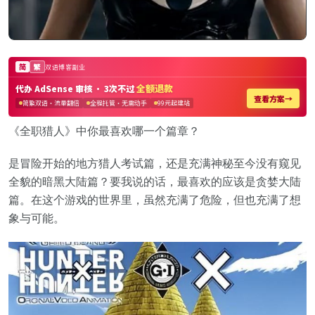
《全职猎人》中你最喜欢哪一个篇章？
是冒险开始的地方猎人考试篇，还是充满神秘至今没有窥见
全貌的暗黑大陆篇？要我说的话，最喜欢的应该是贪婪大陆
篇。在这个游戏的世界里，虽然充满了危险，但也充满了想
象与可能。