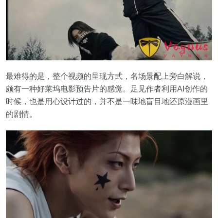
最难得的是，整个视频的呈现方式，名场景配上旁白解说，
颇有一种好莱坞电影预告片的感觉。足见作者利用AI创作的
时候，也是用心设计过的，并不是一味地盲目地还原漫画里
的剧情。