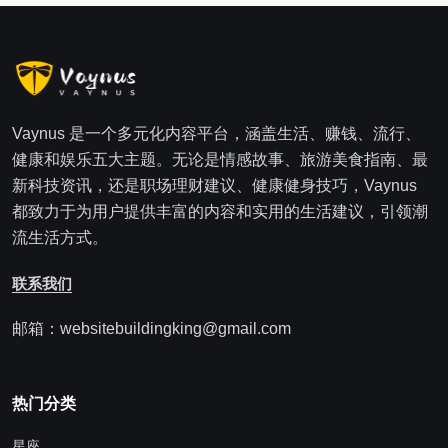
Vaynus 是一个多元化内容平台，涵盖生活、赚钱、流行、
健康和娱乐五大主题。无论是情感故事、旅游美食指南、最
新科技资讯，还是职场理财建议、健康健身技巧，Vaynus
都致力于为用户提供丰富的内容和实用的生活建议，引领潮
流生活方式。
联系我们
邮箱：websitebuildingking@gmail.com
热门分类
星座