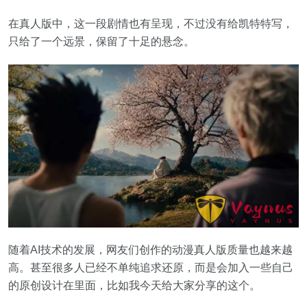
在真人版中，这一段剧情也有呈现，不过没有给凯特特写，
只给了一个远景，保留了十足的悬念。
随着AI技术的发展，网友们创作的动漫真人版质量也越来越
高。甚至很多人已经不单纯追求还原，而是会加入一些自己
的原创设计在里面，比如我今天给大家分享的这个。