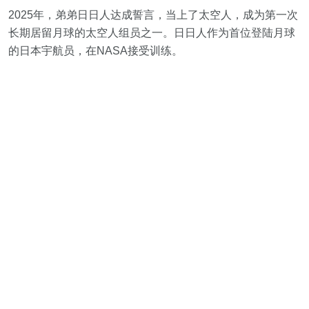
2025年，弟弟日日人达成誓言，当上了太空人，成为第一次
长期居留月球的太空人组员之一。日日人作为首位登陆月球
的日本宇航员，在NASA接受训练。