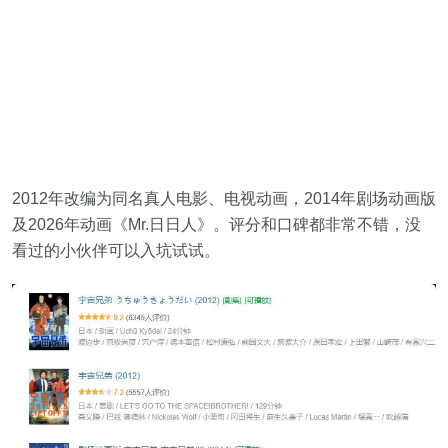
2012年改编为同名真人电影、电视动画，2014年剧场动画版
及2026年动画《Mr.日日人》。评分和口碑都非常不错，没
看过的小伙伴可以入坑试试。