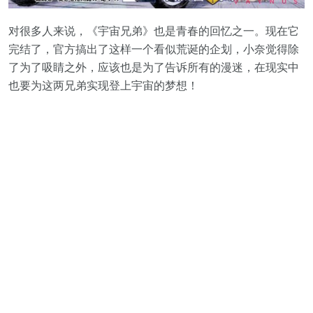
对很多人来说，《宇宙兄弟》也是青春的回忆之一。现在它
完结了，官方搞出了这样一个看似荒诞的企划，小奈觉得除
了为了吸睛之外，应该也是为了告诉所有的漫迷，在现实中
也要为这两兄弟实现登上宇宙的梦想！