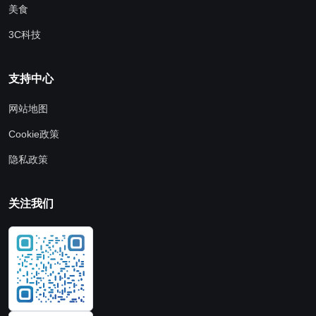
美食
3C科技
支持中心
网站地图
Cookie政策
隐私政策
关注我们