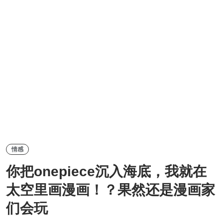
情感
你把onepiece沉入海底，我就在
太空里画漫画！？果然还是漫画家
们会玩