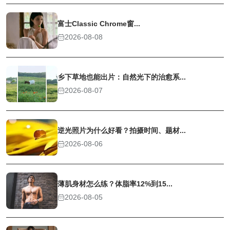
富士Classic Chrome窗...
2026-08-08
乡下草地也能出片：自然光下的治愈系...
2026-08-07
逆光照片为什么好看？拍摄时间、题材...
2026-08-06
薄肌身材怎么练？体脂率12%到15...
2026-08-05