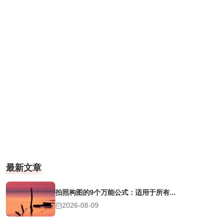
最新文章
拍照构图的9个万能公式：适用于所有...
2026-08-09