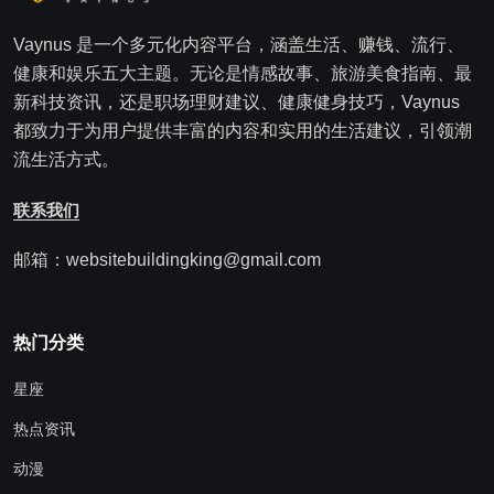
Vaynus 是一个多元化内容平台，涵盖生活、赚钱、流行、
健康和娱乐五大主题。无论是情感故事、旅游美食指南、最
新科技资讯，还是职场理财建议、健康健身技巧，Vaynus
都致力于为用户提供丰富的内容和实用的生活建议，引领潮
流生活方式。
联系我们
邮箱：websitebuildingking@gmail.com
热门分类
星座
热点资讯
动漫