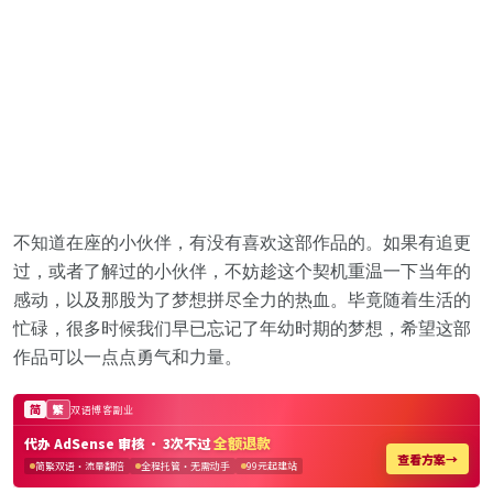
不知道在座的小伙伴，有没有喜欢这部作品的。如果有追更
过，或者了解过的小伙伴，不妨趁这个契机重温一下当年的
感动，以及那股为了梦想拼尽全力的热血。毕竟随着生活的
忙碌，很多时候我们早已忘记了年幼时期的梦想，希望这部
作品可以一点点勇气和力量。