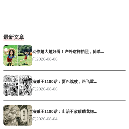
最新文章
动作越大越好看！户外这样拍照，简单...
2026-08-06
海贼王1190话：贾巴战败，路飞重...
2026-08-06
海贼王1190话：山治不敌麒麟戈姆...
2026-08-04