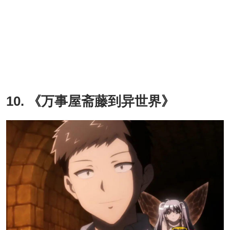
10. 《万事屋斋藤到异世界》