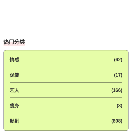
热门分类
情感
(62)
保健
(17)
艺人
(166)
瘦身
(3)
影剧
(898)